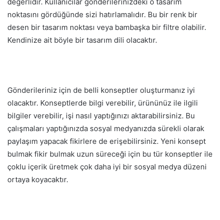
değerlidir. Kullanıcılar gönderilerinizdeki o tasarım
noktasını gördüğünde sizi hatırlamalıdır. Bu bir renk bir
desen bir tasarım noktası veya bambaşka bir filtre olabilir.
Kendinize ait böyle bir tasarım dili olacaktır.
Gönderileriniz için de belli konseptler oluşturmanız iyi
olacaktır. Konseptlerde bilgi verebilir, ürününüz ile ilgili
bilgiler verebilir, işi nasıl yaptığınızı aktarabilirsiniz. Bu
çalışmaları yaptığınızda sosyal medyanızda sürekli olarak
paylaşım yapacak fikirlere de erişebilirsiniz. Yeni konsept
bulmak fikir bulmak uzun süreceği için bu tür konseptler ile
çoklu içerik üretmek çok daha iyi bir sosyal medya düzeni
ortaya koyacaktır.