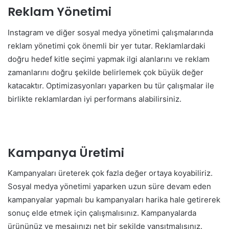
Reklam Yönetimi
Instagram ve diğer sosyal medya yönetimi çalışmalarında
reklam yönetimi çok önemli bir yer tutar. Reklamlardaki
doğru hedef kitle seçimi yapmak ilgi alanlarını ve reklam
zamanlarını doğru şekilde belirlemek çok büyük değer
katacaktır. Optimizasyonları yaparken bu tür çalışmalar ile
birlikte reklamlardan iyi performans alabilirsiniz.
Kampanya Üretimi
Kampanyaları üreterek çok fazla değer ortaya koyabiliriz.
Sosyal medya yönetimi yaparken uzun süre devam eden
kampanyalar yapmalı bu kampanyaları harika hale getirerek
sonuç elde etmek için çalışmalısınız. Kampanyalarda
ürününüz ve mesajınızı net bir şekilde yansıtmalısınız.