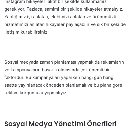
Instagram hikayeleri aktif bir şekilde kullanmamız
gerekiyor. Fazlaca, samimi bir şekilde hikayeler atmalıyız.
Yaptığımız işi anlatan, ekibimizi anlatan ve ürünümüzü,
hizmetimizi anlatan hikayeler paylaşabilir ve sık bir şekilde
iletişim kurabilirsiniz.
Sosyal medyada zaman planlaması yapmak da reklamların
ve kampanyaların başarılı olmasında çok önemli bir
faktördür. Bu kampanyaları yaparken hangi gün hangi
saatte yayınlanacak önceden planlamalı ve bu plana göre
reklam kurgumuzu yapmalıyız.
Sosyal Medya Yönetimi Önerileri