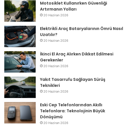
Motosiklet Kullanırken Güvenliği
Artırmanın Yolları
20 Haziran 2026
Elektrikli Araç Bataryalarının Ömrü Nasıl
Uzatılır?
20 Haziran 2026
İkinci El Araç Alırken Dikkat Edilmesi
Gerekenler
20 Haziran 2026
Yakıt Tasarrufu Sağlayan Sürüş
Teknikleri
20 Haziran 2026
Eski Cep Telefonlarından Akıllı
Telefonlara: Teknolojinin Büyük
Dönüşümü
20 Haziran 2026