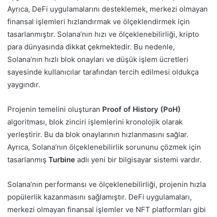
Ayrıca, DeFi uygulamalarını desteklemek, merkezi olmayan
finansal işlemleri hızlandırmak ve ölçeklendirmek için
tasarlanmıştır. Solana’nın hızı ve ölçeklenebilirliği, kripto
para dünyasında dikkat çekmektedir. Bu nedenle,
Solana’nın hızlı blok onayları ve düşük işlem ücretleri
sayesinde kullanıcılar tarafından tercih edilmesi oldukça
yaygındır.
Projenin temelini oluşturan
Proof of History (PoH)
algoritması, blok zinciri işlemlerini kronolojik olarak
yerleştirir. Bu da blok onaylarının hızlanmasını sağlar.
Ayrıca, Solana’nın ölçeklenebilirlik sorununu çözmek için
tasarlanmış
Turbine
adlı yeni bir bilgisayar sistemi vardır.
Solana’nın performansı ve ölçeklenebilirliği, projenin hızla
popülerlik kazanmasını sağlamıştır. DeFi uygulamaları,
merkezi olmayan finansal işlemler ve NFT platformları gibi