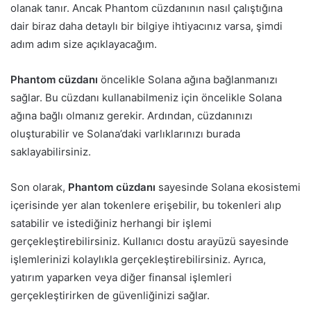
olanak tanır. Ancak Phantom cüzdanının nasıl çalıştığına
dair biraz daha detaylı bir bilgiye ihtiyacınız varsa, şimdi
adım adım size açıklayacağım.
Phantom cüzdanı
öncelikle Solana ağına bağlanmanızı
sağlar. Bu cüzdanı kullanabilmeniz için öncelikle Solana
ağına bağlı olmanız gerekir. Ardından, cüzdanınızı
oluşturabilir ve Solana’daki varlıklarınızı burada
saklayabilirsiniz.
Son olarak,
Phantom cüzdanı
sayesinde Solana ekosistemi
içerisinde yer alan tokenlere erişebilir, bu tokenleri alıp
satabilir ve istediğiniz herhangi bir işlemi
gerçekleştirebilirsiniz. Kullanıcı dostu arayüzü sayesinde
işlemlerinizi kolaylıkla gerçekleştirebilirsiniz. Ayrıca,
yatırım yaparken veya diğer finansal işlemleri
gerçekleştirirken de güvenliğinizi sağlar.