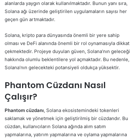
alanlarda yaygın olarak kullanılmaktadır. Bunun yanı sıra,
Solana ağı üzerinde geliştirilen uygulamaların sayısı her
geçen gün artmaktadır.
Solana, kripto para dünyasında önemli bir yere sahip
olması ve DeFi alanında önemli bir rol oynamasıyla dikkat
çekmektedir. Projeye duyulan güven, Solana’nın geleceği
hakkında olumlu beklentilere yol açmaktadır. Bu nedenle,
Solana’nın gelecekteki potansiyeli oldukça yüksektir.
Phantom Cüzdanı Nasıl
Çalışır?
Phantom cüzdanı
, Solana ekosistemindeki tokenleri
saklamak ve yönetmek için geliştirilmiş bir cüzdandır. Bu
cüzdan, kullanıcıların Solana ağında alım satım
yapmalarına, yatırım yapmalarına ve oylama yapmalarına