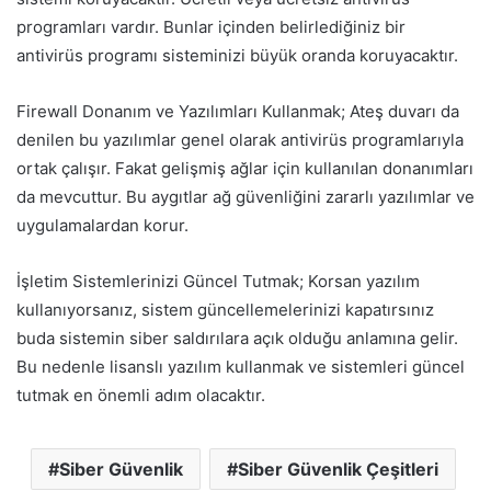
programları vardır. Bunlar içinden belirlediğiniz bir
antivirüs programı sisteminizi büyük oranda koruyacaktır.
Firewall Donanım ve Yazılımları Kullanmak; Ateş duvarı da
denilen bu yazılımlar genel olarak antivirüs programlarıyla
ortak çalışır. Fakat gelişmiş ağlar için kullanılan donanımları
da mevcuttur. Bu aygıtlar ağ güvenliğini zararlı yazılımlar ve
uygulamalardan korur.
İşletim Sistemlerinizi Güncel Tutmak; Korsan yazılım
kullanıyorsanız, sistem güncellemelerinizi kapatırsınız
buda sistemin siber saldırılara açık olduğu anlamına gelir.
Bu nedenle lisanslı yazılım kullanmak ve sistemleri güncel
tutmak en önemli adım olacaktır.
Siber Güvenlik
Siber Güvenlik Çeşitleri