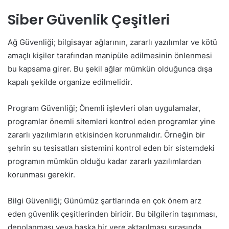
Siber Güvenlik Çeşitleri
Ağ Güvenliği; bilgisayar ağlarının, zararlı yazılımlar ve kötü
amaçlı kişiler tarafından manipüle edilmesinin önlenmesi
bu kapsama girer. Bu şekil ağlar mümkün olduğunca dışa
kapalı şekilde organize edilmelidir.
Program Güvenliği; Önemli işlevleri olan uygulamalar,
programlar önemli sitemleri kontrol eden programlar yine
zararlı yazılımların etkisinden korunmalıdır. Örneğin bir
şehrin su tesisatları sistemini kontrol eden bir sistemdeki
programın mümkün olduğu kadar zararlı yazılımlardan
korunması gerekir.
Bilgi Güvenliği;
Günümüz şartlarında en çok önem arz
eden güvenlik çeşitlerinden biridir. Bu bilgilerin taşınması,
depolanması veya başka bir yere aktarılması sırasında