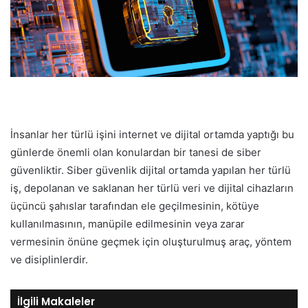
İnsanlar her türlü işini internet ve dijital ortamda yaptığı bu
günlerde önemli olan konulardan bir tanesi de siber
güvenliktir. Siber güvenlik dijital ortamda yapılan her türlü
iş, depolanan ve saklanan her türlü veri ve dijital cihazların
üçüncü şahıslar tarafından ele geçilmesinin, kötüye
kullanılmasının, manüpile edilmesinin veya zarar
vermesinin önüne geçmek için oluşturulmuş araç, yöntem
ve disiplinlerdir.
İlgili Makaleler