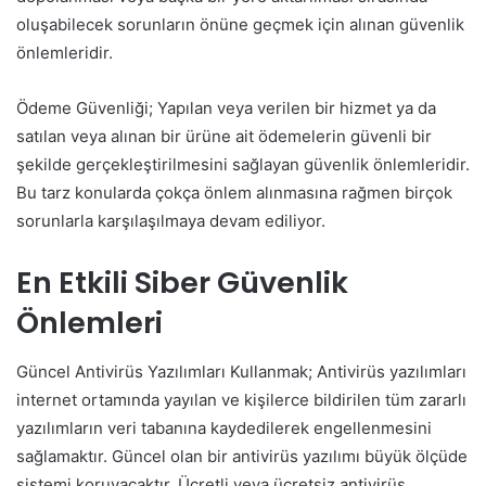
oluşabilecek sorunların önüne geçmek için alınan güvenlik
önlemleridir.
Ödeme Güvenliği; Yapılan veya verilen bir hizmet ya da
satılan veya alınan bir ürüne ait ödemelerin güvenli bir
şekilde gerçekleştirilmesini sağlayan güvenlik önlemleridir.
Bu tarz konularda çokça önlem alınmasına rağmen birçok
sorunlarla karşılaşılmaya devam ediliyor.
En Etkili Siber Güvenlik
Önlemleri
Güncel Antivirüs Yazılımları Kullanmak; Antivirüs yazılımları
internet ortamında yayılan ve kişilerce bildirilen tüm zararlı
yazılımların veri tabanına kaydedilerek engellenmesini
sağlamaktır. Güncel olan bir antivirüs yazılımı büyük ölçüde
sistemi koruyacaktır. Ücretli veya ücretsiz antivirüs