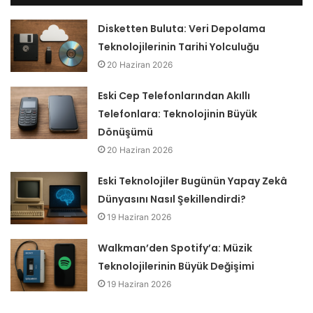
Disketten Buluta: Veri Depolama
Teknolojilerinin Tarihi Yolculuğu
20 Haziran 2026
Eski Cep Telefonlarından Akıllı
Telefonlara: Teknolojinin Büyük
Dönüşümü
20 Haziran 2026
Eski Teknolojiler Bugünün Yapay Zekâ
Dünyasını Nasıl Şekillendirdi?
19 Haziran 2026
Walkman’den Spotify’a: Müzik
Teknolojilerinin Büyük Değişimi
19 Haziran 2026