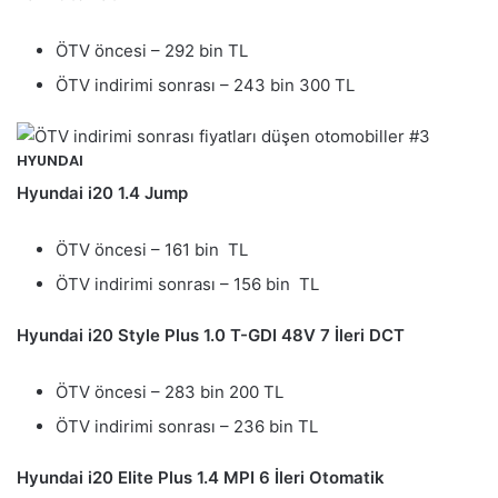
ÖTV öncesi – 292 bin TL
ÖTV indirimi sonrası – 243 bin 300 TL
HYUNDAI
Hyundai i20 1.4 Jump
ÖTV öncesi – 161 bin TL
ÖTV indirimi sonrası – 156 bin TL
Hyundai i20 Style Plus 1.0 T-GDI 48V 7 İleri DCT
ÖTV öncesi – 283 bin 200 TL
ÖTV indirimi sonrası – 236 bin TL
Hyundai i20 Elite Plus 1.4 MPI 6 İleri Otomatik