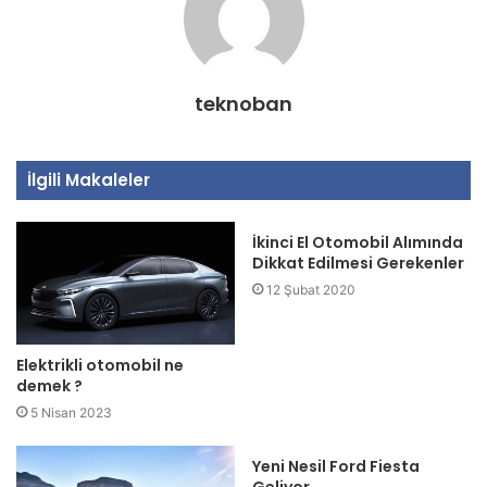
teknoban
İlgili Makaleler
İkinci El Otomobil Alımında
Dikkat Edilmesi Gerekenler
12 Şubat 2020
Elektrikli otomobil ne
demek ?
5 Nisan 2023
Yeni Nesil Ford Fiesta