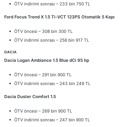
ÖTV indirimi sonrası – 233 bin 750 TL
Ford Focus Trend X 1.5 Ti-VCT 123PS Otomatik 5 Kapı
ÖTV öncesi – 308 bin 300 TL
ÖTV indirimi sonrası – 256 bin 917 TL
DACIA
Dacia Logan Ambiance 1.5 Blue dCi 95 hp
ÖTV öncesi – 291 bin 900 TL
ÖTV indirimi sonrası – 243 bin 249 TL
Dacia Duster Comfort 1.5
ÖTV öncesi – 269 bin 900 TL
ÖTV indirimi sonrası – 247 bin 900 TL