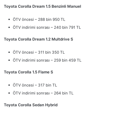
Toyota Corolla Dream 1.5 Benzinli Manuel
ÖTV öncesi – 288 bin 950 TL
ÖTV indirimi sonrası – 240 bin 791 TL
Toyota Corolla Dream 1.2 Multdrive S
ÖTV öncesi – 311 bin 350 TL
ÖTV indirimi sonrası – 259 bin 459 TL
Toyota Corolla 1.5 Flame S
ÖTV öncesi – 317 bin TL
ÖTV indirimi sonrası – 264 bin TL
Toyota Corolla Sedan Hybrid