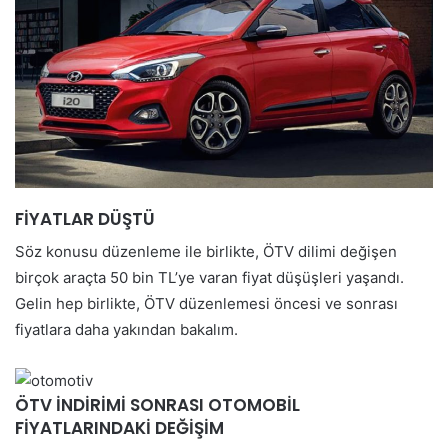
FİYATLAR DÜŞTÜ
Söz konusu düzenleme ile birlikte, ÖTV dilimi değişen
birçok araçta 50 bin TL’ye varan fiyat düşüşleri yaşandı.
Gelin hep birlikte, ÖTV düzenlemesi öncesi ve sonrası
fiyatlara daha yakından bakalım.
ÖTV İNDİRİMİ SONRASI OTOMOBİL
FİYATLARINDAKİ DEĞİŞİM