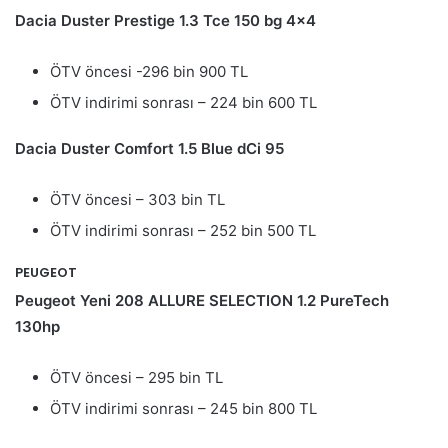
Dacia Duster Prestige 1.3 Tce 150 bg 4×4
ÖTV öncesi -296 bin 900 TL
ÖTV indirimi sonrası – 224 bin 600 TL
Dacia Duster Comfort 1.5 Blue dCi 95
ÖTV öncesi – 303 bin TL
ÖTV indirimi sonrası – 252 bin 500 TL
PEUGEOT
Peugeot Yeni 208 ALLURE SELECTION 1.2 PureTech
130hp
ÖTV öncesi – 295 bin TL
ÖTV indirimi sonrası – 245 bin 800 TL