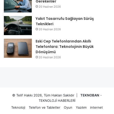
Gerekenler
20 Haziran 2026
Yakıt Tasarrufu Sağlayan Sürüş
Teknikleri
20 Haziran 2026
Eski Cep Telefonlarından Akıllı
Telefonlara: Teknolojinin Büyük
Dönüşümü
20 Haziran 2026
© Telif Hakkı 2026, Tüm Hakları Saklıdır |
TEKNOBAN
-
TEKNOLOJİ HABERLERİ
Teknoloji
Telefon ve Tabletler
Oyun
Yazılım
internet