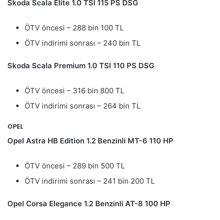
Skoda Scala Elite 1.0 TSI 115 PS DSG
ÖTV öncesi – 288 bin 100 TL
ÖTV indirimi sonrası – 240 bin TL
Skoda Scala Premium 1.0 TSI 110 PS DSG
ÖTV öncesi – 316 bin 800 TL
ÖTV indirimi sonrası – 264 bin TL
OPEL
Opel Astra HB Edition 1.2 Benzinli MT-6 110 HP
ÖTV öncesi – 289 bin 500 TL
ÖTV indirimi sonrası – 241 bin 200 TL
Opel Corsa Elegance 1.2 Benzinli AT-8 100 HP