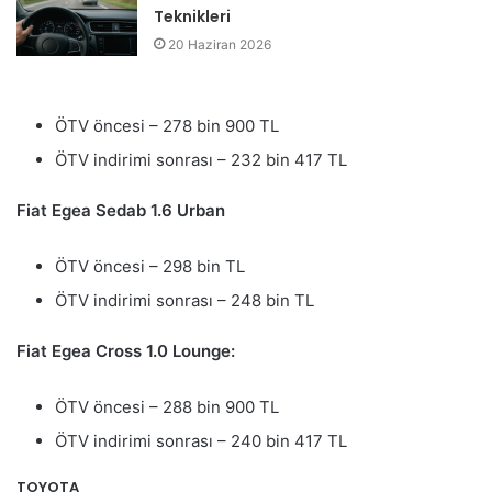
Teknikleri
20 Haziran 2026
ÖTV öncesi – 278 bin 900 TL
ÖTV indirimi sonrası – 232 bin 417 TL
Fiat Egea Sedab 1.6 Urban
ÖTV öncesi – 298 bin TL
ÖTV indirimi sonrası – 248 bin TL
Fiat Egea Cross 1.0 Lounge:
ÖTV öncesi – 288 bin 900 TL
ÖTV indirimi sonrası – 240 bin 417 TL
TOYOTA