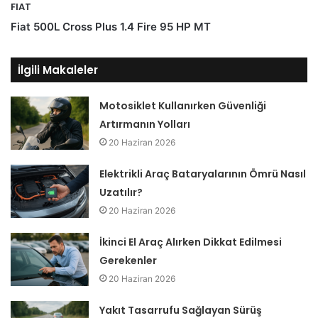
FIAT
Fiat 500L Cross Plus 1.4 Fire 95 HP MT
İlgili Makaleler
Motosiklet Kullanırken Güvenliği
Artırmanın Yolları
20 Haziran 2026
Elektrikli Araç Bataryalarının Ömrü Nasıl
Uzatılır?
20 Haziran 2026
İkinci El Araç Alırken Dikkat Edilmesi
Gerekenler
20 Haziran 2026
Yakıt Tasarrufu Sağlayan Sürüş