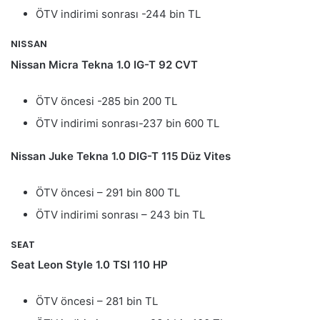
ÖTV indirimi sonrası -244 bin TL
NISSAN
Nissan Micra Tekna 1.0 IG-T 92 CVT
ÖTV öncesi -285 bin 200 TL
ÖTV indirimi sonrası-237 bin 600 TL
Nissan Juke Tekna 1.0 DIG-T 115 Düz Vites
ÖTV öncesi – 291 bin 800 TL
ÖTV indirimi sonrası – 243 bin TL
SEAT
Seat Leon Style 1.0 TSI 110 HP
ÖTV öncesi – 281 bin TL