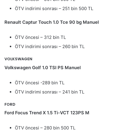
ÖTV indirimi sonrası – 251 bin 500 TL
Renault Captur Touch 1.0 Tce 90 bg Manuel
ÖTV öncesi – 312 bin TL
ÖTV indirimi sonrası – 260 bin TL
VOLKSWAGEN
Volkswagen Golf 1.0 TSI PS Manuel
ÖTV öncesi -289 bin TL
ÖTV indirimi sonrası – 241 bin TL
FORD
Ford Focus Trend X 1.5 Ti-VCT 123PS M
ÖTV öncesi – 280 bin 500 TL