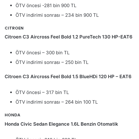
ÖTV öncesi -281 bin 900 TL
ÖTV indirimi sonrası – 234 bin 900 TL
CITROEN
Citroen C3 Aircross Feel Bold 1.2 PureTech 130 HP-EAT6
ÖTV öncesi – 300 bin TL
ÖTV indirimi sonrası – 250 bin TL
Citroen C3 Aircross Feel Bold 1.5 BlueHDi 120 HP – EAT6
ÖTV öncesi – 317 bin TL
ÖTV indirimi sonrası – 264 bin 100 TL
HONDA
Honda Civic Sedan Elegance 1.6L Benzin Otomatik