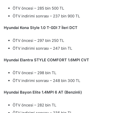
ÖTV öncesi – 285 bin 500 TL
ÖTV indirimi sonrası – 237 bin 900 TL
Hyundai Kona Style 1.0 T-GDI 7 İleri DCT
ÖTV öncesi – 297 bin 250 TL
ÖTV indirimi sonrası – 247 bin TL
Hyundai Elantra STYLE COMFORT 1.6MPI CVT
ÖTV öncesi – 298 bin TL
ÖTV indirimi sonrası – 248 bin 300 TL
Hyundai Bayon Elite 1.4MPI 6 AT (Benzinli)
ÖTV öncesi – 282 bin TL
ÖTV indirimi sonrası – 235 bin TL