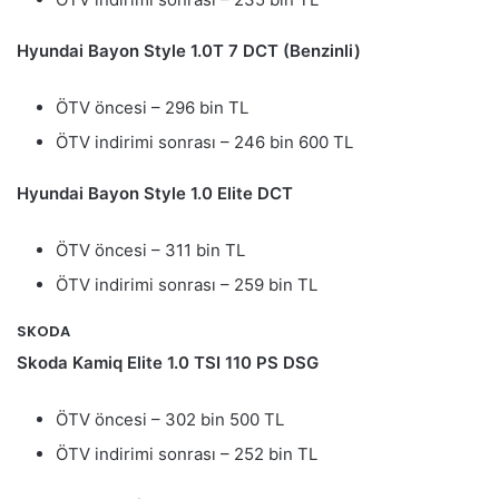
Hyundai Bayon Style 1.0T 7 DCT (Benzinli)
ÖTV öncesi – 296 bin TL
ÖTV indirimi sonrası – 246 bin 600 TL
Hyundai Bayon Style 1.0 Elite DCT
ÖTV öncesi – 311 bin TL
ÖTV indirimi sonrası – 259 bin TL
SKODA
Skoda Kamiq Elite 1.0 TSI 110 PS DSG
ÖTV öncesi – 302 bin 500 TL
ÖTV indirimi sonrası – 252 bin TL