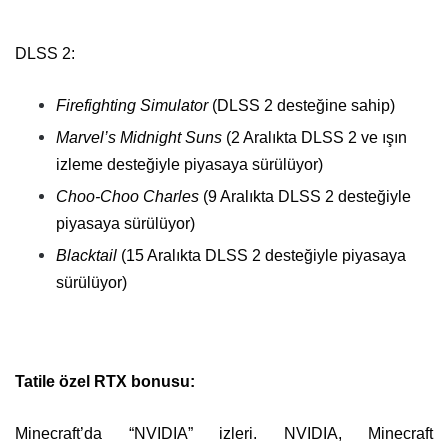
DLSS 2:
Firefighting Simulator
(DLSS 2 desteğine sahip)
Marvel’s Midnight Suns
(2 Aralıkta DLSS 2 ve ışın
izleme desteğiyle piyasaya sürülüyor)
Choo-Choo Charles
(9 Aralıkta DLSS 2 desteğiyle
piyasaya sürülüyor)
Blacktail
(15 Aralıkta DLSS 2 desteğiyle piyasaya
sürülüyor)
Tatile özel RTX bonusu:
Minecraft’da “NVIDIA” izleri. NVIDIA, Minecraft