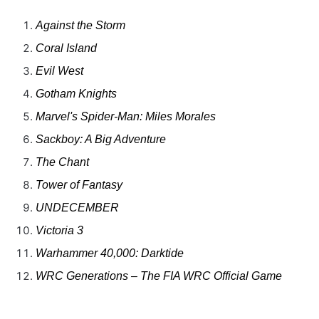
Against the Storm
Coral Island
Evil West
Gotham Knights
Marvel's Spider-Man: Miles Morales
Sackboy: A Big Adventure
The Chant
Tower of Fantasy
UNDECEMBER
Victoria 3
Warhammer 40,000: Darktide
WRC Generations – The FIA WRC Official Game