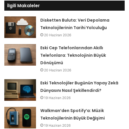
İlgili Makaleler
Disketten Buluta: Veri Depolama
Teknolojilerinin Tarihi Yolculuğu
20 Haziran 2026
Eski Cep Telefonlarından Akıllı
Telefonlara: Teknolojinin Büyük
Dönüşümü
20 Haziran 2026
Eski Teknolojiler Bugünün Yapay Zekâ
Dünyasını Nasıl Şekillendirdi?
19 Haziran 2026
Walkman’den Spotify’a: Müzik
Teknolojilerinin Büyük Değişimi
19 Haziran 2026