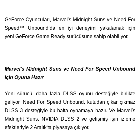
GeForce Oyuncuları, Marvel's Midnight Suns ve Need For
Speed™ Unbound’da en iyi deneyimi yakalamak için
yeni GeForce Game Ready sürücüsüne sahip olabiliyor.
Marvel’s Midnight Suns
ve
Need For Speed Unbound
için Oyuna Hazır
Yeni sürücü, daha fazla DLSS oyunu desteğiyle birlikte
geliyor. Need For Speed Unbound, kutudan çıkar çıkmaz
DLSS 3 desteğiyle bu hafta oynamaya hazır. Ve Marvel's
Midnight Suns, NVIDIA DLSS 2 ve gelişmiş ışın izleme
efektleriyle 2 Aralık'ta piyasaya çıkıyor.