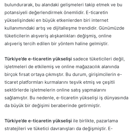
bulundurarak, bu alandaki gelişmeleri takip etmek ve bu
potansiyeli değerlendirmek önemlidir. E-ticaretin
yükselişindeki en büyük etkenlerden biri internet
kullanımındaki artış ve dijitalleşme trendidir. Günümüzde
tüketicilerin alışveriş alışkanlıkları değişmiş, online
alışveriş tercih edilen bir yöntem haline gelmiştir.
Türkiye’de e-ticaretin yükselişi
sadece tüketicileri değil,
işletmeleri de etkilemiş ve online mağazacılık alanında
birçok fırsat ortaya çıkmıştır. Bu durum, girişimcilerin e-
ticaret platformları kurmalarını teşvik etmiş ve çeşitli
sektörlerde işletmelerin online satış yapmalarını
sağlamıştır. Bu nedenle, e-ticaretin yükselişi iş dünyasında
da büyük bir değişimi beraberinde getirmiştir.
Türkiye’de e-ticaretin yükselişi
ile birlikte, pazarlama
stratejileri ve tüketici davranışları da değişmiştir. E-