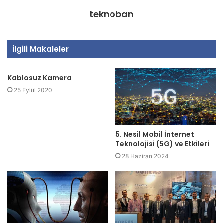
teknoban
İlgili Makaleler
Kablosuz Kamera
25 Eylül 2020
5. Nesil Mobil İnternet
Teknolojisi (5G) ve Etkileri
28 Haziran 2024