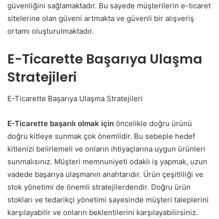
güvenliğini sağlamaktadır. Bu sayede müşterilerin e-ticaret
sitelerine olan güveni artmakta ve güvenli bir alışveriş
ortamı oluşturulmaktadır.
E-Ticarette Başarıya Ulaşma
Stratejileri
E-Ticarette Başarıya Ulaşma Stratejileri
E-Ticarette başarılı olmak için
öncelikle doğru ürünü
doğru kitleye sunmak çok önemlidir. Bu sebeple hedef
kitlenizi belirlemeli ve onların ihtiyaçlarına uygun ürünleri
sunmalısınız. Müşteri memnuniyeti odaklı iş yapmak, uzun
vadede başarıya ulaşmanın anahtarıdır. Ürün çeşitliliği ve
stok yönetimi de önemli stratejilerdendir. Doğru ürün
stokları ve tedarikçi yönetimi sayesinde müşteri taleplerini
karşılayabilir ve onların beklentilerini karşılayabilirsiniz.