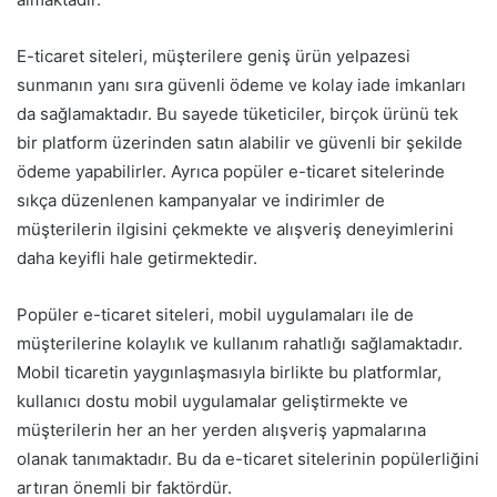
E-ticaret siteleri, müşterilere geniş ürün yelpazesi
sunmanın yanı sıra güvenli ödeme ve kolay iade imkanları
da sağlamaktadır. Bu sayede tüketiciler, birçok ürünü tek
bir platform üzerinden satın alabilir ve güvenli bir şekilde
ödeme yapabilirler. Ayrıca popüler e-ticaret sitelerinde
sıkça düzenlenen kampanyalar ve indirimler de
müşterilerin ilgisini çekmekte ve alışveriş deneyimlerini
daha keyifli hale getirmektedir.
Popüler e-ticaret siteleri, mobil uygulamaları ile de
müşterilerine kolaylık ve kullanım rahatlığı sağlamaktadır.
Mobil ticaretin yaygınlaşmasıyla birlikte bu platformlar,
kullanıcı dostu mobil uygulamalar geliştirmekte ve
müşterilerin her an her yerden alışveriş yapmalarına
olanak tanımaktadır. Bu da e-ticaret sitelerinin popülerliğini
artıran önemli bir faktördür.