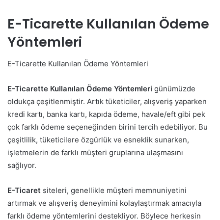
E-Ticarette Kullanılan Ödeme
Yöntemleri
E-Ticarette Kullanılan Ödeme Yöntemleri
E-Ticarette Kullanılan Ödeme Yöntemleri
günümüzde
oldukça çeşitlenmiştir. Artık tüketiciler, alışveriş yaparken
kredi kartı, banka kartı, kapıda ödeme, havale/eft gibi pek
çok farklı ödeme seçeneğinden birini tercih edebiliyor. Bu
çeşitlilik, tüketicilere özgürlük ve esneklik sunarken,
işletmelerin de farklı müşteri gruplarına ulaşmasını
sağlıyor.
E-Ticaret
siteleri, genellikle müşteri memnuniyetini
artırmak ve alışveriş deneyimini kolaylaştırmak amacıyla
farklı ödeme yöntemlerini destekliyor. Böylece herkesin