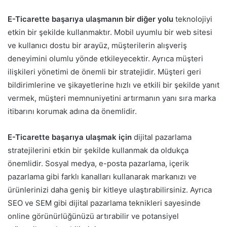
E-Ticarette başarıya ulaşmanın bir diğer yolu
teknolojiyi
etkin bir şekilde kullanmaktır. Mobil uyumlu bir web sitesi
ve kullanıcı dostu bir arayüz, müşterilerin alışveriş
deneyimini olumlu yönde etkileyecektir. Ayrıca müşteri
ilişkileri yönetimi de önemli bir stratejidir. Müşteri geri
bildirimlerine ve şikayetlerine hızlı ve etkili bir şekilde yanıt
vermek, müşteri memnuniyetini artırmanın yanı sıra marka
itibarını korumak adına da önemlidir.
E-Ticarette başarıya ulaşmak için
dijital pazarlama
stratejilerini etkin bir şekilde kullanmak da oldukça
önemlidir. Sosyal medya, e-posta pazarlama, içerik
pazarlama gibi farklı kanalları kullanarak markanızı ve
ürünlerinizi daha geniş bir kitleye ulaştırabilirsiniz. Ayrıca
SEO ve SEM gibi dijital pazarlama teknikleri sayesinde
online görünürlüğünüzü artırabilir ve potansiyel