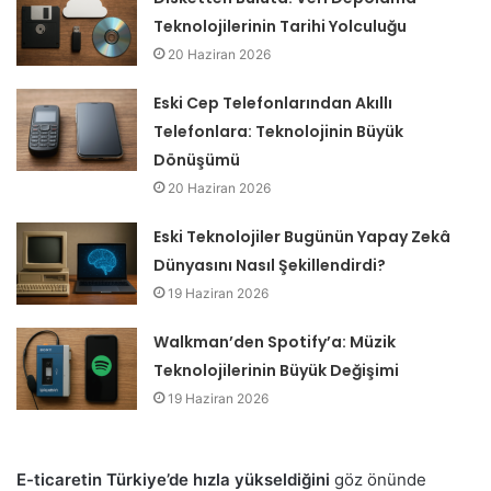
Teknolojilerinin Tarihi Yolculuğu
20 Haziran 2026
Eski Cep Telefonlarından Akıllı
Telefonlara: Teknolojinin Büyük
Dönüşümü
20 Haziran 2026
Eski Teknolojiler Bugünün Yapay Zekâ
Dünyasını Nasıl Şekillendirdi?
19 Haziran 2026
Walkman’den Spotify’a: Müzik
Teknolojilerinin Büyük Değişimi
19 Haziran 2026
E-ticaretin Türkiye’de hızla yükseldiğini
göz önünde