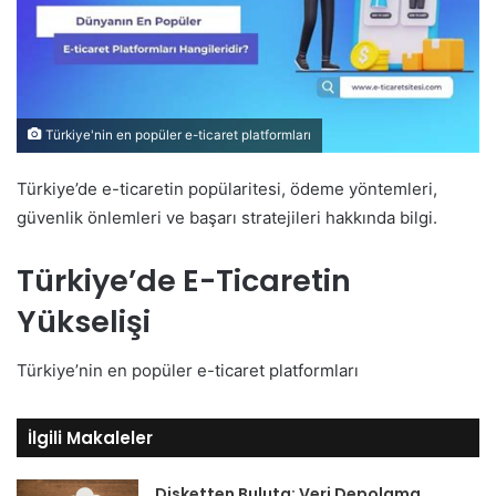
Türkiye'nin en popüler e-ticaret platformları
Türkiye’de e-ticaretin popülaritesi, ödeme yöntemleri,
güvenlik önlemleri ve başarı stratejileri hakkında bilgi.
Türkiye’de E-Ticaretin
Yükselişi
Türkiye’nin en popüler e-ticaret platformları
İlgili Makaleler
Disketten Buluta: Veri Depolama