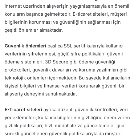
internet üzerinden alışverişin yaygınlaşmasıyla en önemli
konuların başında gelmektedir. E-ticaret siteleri, müşteri
bilgilerinin korunması ve güvenliğinin sağlanması için
çeşitli önlemler almaktadır.
Güvenlik önlemleri
başlıca SSL sertifikalarıyla kullanıcı
verilerinin şifrelenmesi, güçlü şifre politikaları, güvenli
ödeme sistemleri, 3D Secure gibi ödeme güvenliği
protokolleri, güvenlik duvarları ve koruma yazılımları gibi
teknolojik önlemleri içermektedir. Bu sayede kullanıcıların
kişisel bilgileri ve finansal verileri korunarak güvenli bir
alışveriş deneyimi sunulmaktadır.
E-Ticaret siteleri
ayrıca düzenli güvenlik kontrolleri, veri
yedeklemeleri, kullanıcı bilgilerinin gizliliğine önem veren
gizlilik politikaları, hızlı müdahale ve güncellemeler gibi
sürekli güncellenen güvenlik politikalarıyla da müşteri