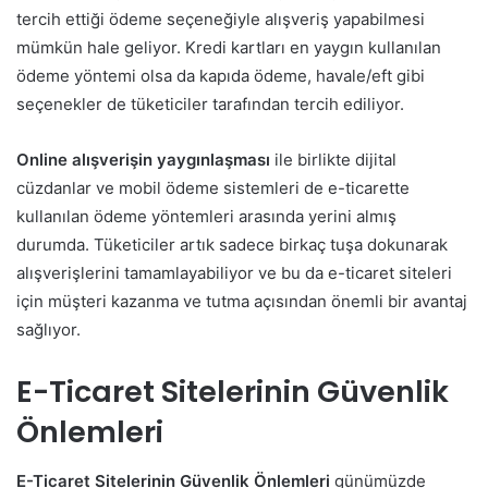
tercih ettiği ödeme seçeneğiyle alışveriş yapabilmesi
mümkün hale geliyor. Kredi kartları en yaygın kullanılan
ödeme yöntemi olsa da kapıda ödeme, havale/eft gibi
seçenekler de tüketiciler tarafından tercih ediliyor.
Online alışverişin yaygınlaşması
ile birlikte dijital
cüzdanlar ve mobil ödeme sistemleri de e-ticarette
kullanılan ödeme yöntemleri arasında yerini almış
durumda. Tüketiciler artık sadece birkaç tuşa dokunarak
alışverişlerini tamamlayabiliyor ve bu da e-ticaret siteleri
için müşteri kazanma ve tutma açısından önemli bir avantaj
sağlıyor.
E-Ticaret Sitelerinin Güvenlik
Önlemleri
E-Ticaret Sitelerinin Güvenlik Önlemleri
günümüzde