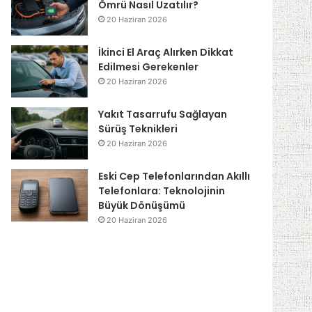
Ömrü Nasıl Uzatılır?
20 Haziran 2026
İkinci El Araç Alırken Dikkat
Edilmesi Gerekenler
20 Haziran 2026
Yakıt Tasarrufu Sağlayan
Sürüş Teknikleri
20 Haziran 2026
Eski Cep Telefonlarından Akıllı
Telefonlara: Teknolojinin
Büyük Dönüşümü
20 Haziran 2026