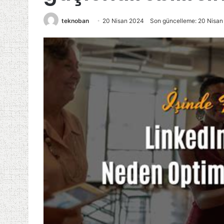
teknoban
20 Nisan 2024
Son güncelleme: 20 Nisa