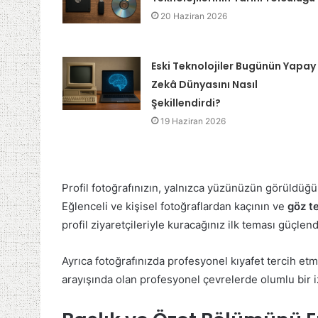
20 Haziran 2026
Eski Teknolojiler Bugünün Yapay
Zekâ Dünyasını Nasıl
Şekillendirdi?
19 Haziran 2026
Profil fotoğrafınızın, yalnızca yüzünüzün görüldüğü, 
Eğlenceli ve kişisel fotoğraflardan kaçının ve
göz t
profil ziyaretçileriyle kuracağınız ilk teması güçlend
Ayrıca fotoğrafınızda profesyonel kıyafet tercih etm
arayışında olan profesyonel çevrelerde olumlu bir i