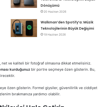
Dönüşümü
20 Haziran 2026
Walkman’den Spotify’a: Müzik
Teknolojilerinin Büyük Değişimi
19 Haziran 2026
net ve kaliteli bir fotoğraf olmasına dikkat etmelisiniz.
eması kurduğunuz
bir portre seçmeye özen gösterin. Bu,
irecektir.
eye özen gösterin. Formel giysiler, güvenilirlik ve ciddiyet
zlenim bırakmanıza yardımcı olabilir.