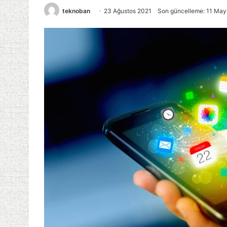
teknoban
23 Ağustos 2021
Son güncelleme: 11 May