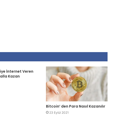
iye İnternet Veren
alla Kazan
Bitcoin’ den Para Nasıl Kazanılır
23 Eylül 2021