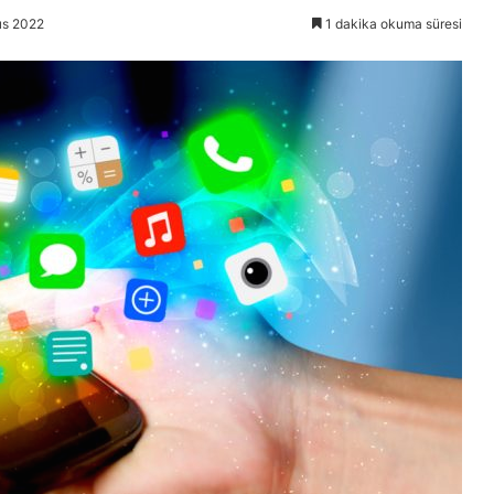
ıs 2022
1 dakika okuma süresi