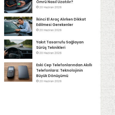
Ömrü Nasıl Uzatılır?
20 Haziran 2026
İkinci El Araç Alırken Dikkat
Edilmesi Gerekenler
20 Haziran 2026
Yakıt Tasarrufu Sağlayan
Sürüş Teknikleri
20 Haziran 2026
Eski Cep Telefonlarından Akıllı
Telefonlara: Teknolojinin
Büyük Dönüşümü
20 Haziran 2026