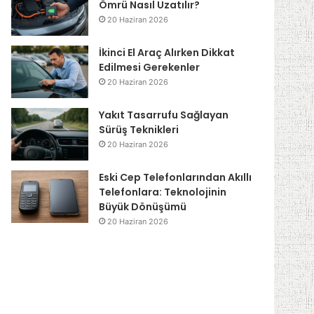
Ömrü Nasıl Uzatılır?
20 Haziran 2026
İkinci El Araç Alırken Dikkat
Edilmesi Gerekenler
20 Haziran 2026
Yakıt Tasarrufu Sağlayan
Sürüş Teknikleri
20 Haziran 2026
Eski Cep Telefonlarından Akıllı
Telefonlara: Teknolojinin
Büyük Dönüşümü
20 Haziran 2026