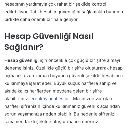
hesabının yardımıyla çok rahat bir şeklide kontrol
edilebiliyor. Tabi hesabın güvenliğini sağlamakta bununla
birlikte daha önemli bir hale geliyor.
Hesap Güvenliği Nasıl
Sağlanır?
Hesap güvenliği
için öncelikle çok güçlü bir şifre almayı
denemelisiniz. Özellikle güçlü bir şifre oluşturarak hesap
açmanız, uzun zaman boyunca güvenli şekilde hesabınızı
kullanmaya işaret eder. Büyük küçük harflere sahip ve
akılda kalıcı harflerden meydana gelen bir şifre
alabilirsiniz.
erenköy anal escort
Mailinizde var olan
harfleri şifrenizin içinde kullanmanız güvenlik açısından
sorun yaşamanıza neden olabilir. Bu nedenle şifrenizi
tamamen farklı şekilde oluşturmanızı öneririz.