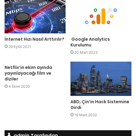
İnternet Hızı Nasıl Arttırılır?
Google Analytics
Kurulumu
29 Eylül 2021
20 Mart 2023
Netflix’in ekim ayında
yayınlayacağı film ve
diziler
4 Ekim 2020
ABD, Çin’in Hack Sistemine
Girdi
19 Mart 2022
admin Tarafından