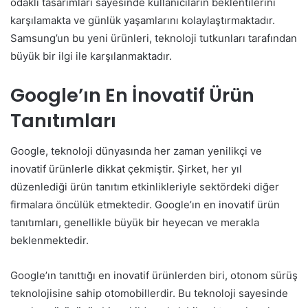
odaklı tasarımları sayesinde kullanıcıların beklentilerini
karşılamakta ve günlük yaşamlarını kolaylaştırmaktadır.
Samsung’un bu yeni ürünleri, teknoloji tutkunları tarafından
büyük bir ilgi ile karşılanmaktadır.
Google’ın En İnovatif Ürün
Tanıtımları
Google, teknoloji dünyasında her zaman yenilikçi ve
inovatif ürünlerle dikkat çekmiştir. Şirket, her yıl
düzenlediği ürün tanıtım etkinlikleriyle sektördeki diğer
firmalara öncülük etmektedir. Google’ın en inovatif ürün
tanıtımları, genellikle büyük bir heyecan ve merakla
beklenmektedir.
Google’ın tanıttığı en inovatif ürünlerden biri, otonom sürüş
teknolojisine sahip otomobillerdir. Bu teknoloji sayesinde