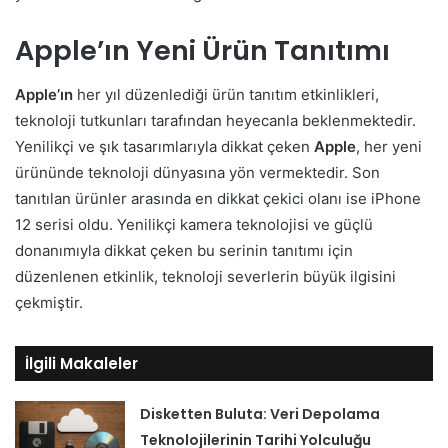
Apple’ın Yeni Ürün Tanıtımı
Apple’ın
her yıl düzenlediği ürün tanıtım etkinlikleri,
teknoloji tutkunları tarafından heyecanla beklenmektedir.
Yenilikçi ve şık tasarımlarıyla dikkat çeken
Apple
, her yeni
ürününde teknoloji dünyasına yön vermektedir. Son
tanıtılan ürünler arasında en dikkat çekici olanı ise iPhone
12 serisi oldu. Yenilikçi kamera teknolojisi ve güçlü
donanımıyla dikkat çeken bu serinin tanıtımı için
düzenlenen etkinlik, teknoloji severlerin büyük ilgisini
çekmiştir.
İlgili Makaleler
Disketten Buluta: Veri Depolama
Teknolojilerinin Tarihi Yolculuğu