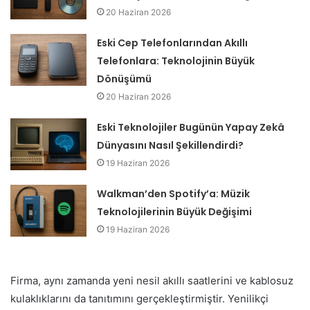
20 Haziran 2026
Eski Cep Telefonlarından Akıllı
Telefonlara: Teknolojinin Büyük
Dönüşümü
20 Haziran 2026
Eski Teknolojiler Bugünün Yapay Zekâ
Dünyasını Nasıl Şekillendirdi?
19 Haziran 2026
Walkman’den Spotify’a: Müzik
Teknolojilerinin Büyük Değişimi
19 Haziran 2026
Firma, aynı zamanda yeni nesil akıllı saatlerini ve kablosuz
kulaklıklarını da tanıtımını gerçekleştirmiştir. Yenilikçi