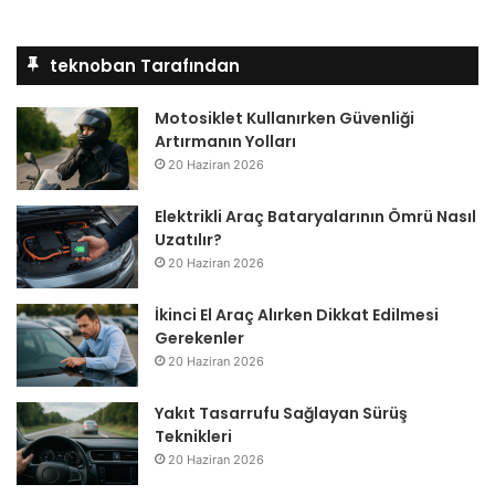
teknoban Tarafından
Motosiklet Kullanırken Güvenliği
Artırmanın Yolları
20 Haziran 2026
Elektrikli Araç Bataryalarının Ömrü Nasıl
Uzatılır?
20 Haziran 2026
İkinci El Araç Alırken Dikkat Edilmesi
Gerekenler
20 Haziran 2026
Yakıt Tasarrufu Sağlayan Sürüş
Teknikleri
20 Haziran 2026