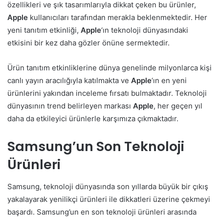
özellikleri ve şık tasarımlarıyla dikkat çeken bu ürünler,
Apple
kullanıcıları tarafından merakla beklenmektedir. Her
yeni tanıtım etkinliği,
Apple
‘ın teknoloji dünyasındaki
etkisini bir kez daha gözler önüne sermektedir.
Ürün tanıtım etkinliklerine dünya genelinde milyonlarca kişi
canlı yayın aracılığıyla katılmakta ve
Apple
‘ın en yeni
ürünlerini yakından inceleme fırsatı bulmaktadır. Teknoloji
dünyasının trend belirleyen markası
Apple
, her geçen yıl
daha da etkileyici ürünlerle karşımıza çıkmaktadır.
Samsung’un Son Teknoloji
Ürünleri
Samsung, teknoloji dünyasında son yıllarda büyük bir çıkış
yakalayarak yenilikçi ürünleri ile dikkatleri üzerine çekmeyi
başardı. Samsung’un en son teknoloji ürünleri arasında