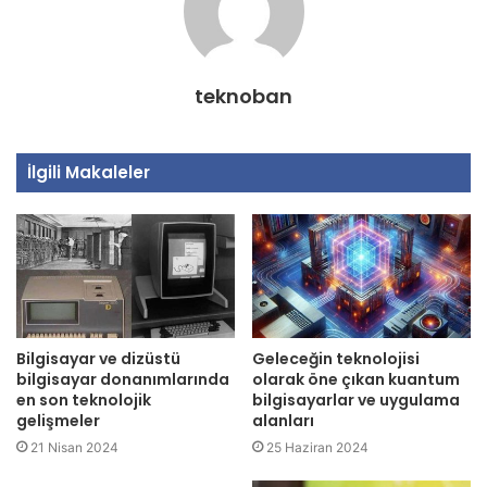
teknoban
İlgili Makaleler
Bilgisayar ve dizüstü
Geleceğin teknolojisi
bilgisayar donanımlarında
olarak öne çıkan kuantum
en son teknolojik
bilgisayarlar ve uygulama
gelişmeler
alanları
21 Nisan 2024
25 Haziran 2024