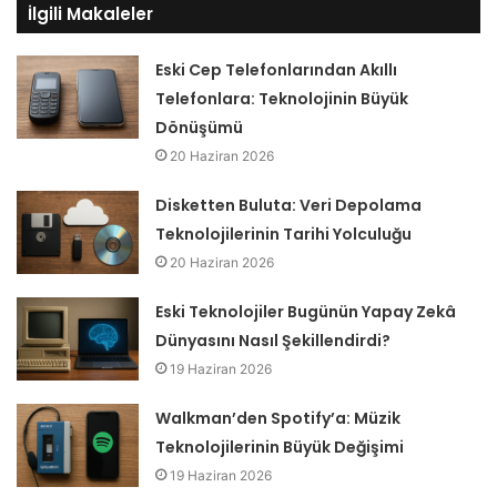
İlgili Makaleler
Eski Cep Telefonlarından Akıllı
Telefonlara: Teknolojinin Büyük
Dönüşümü
20 Haziran 2026
Disketten Buluta: Veri Depolama
Teknolojilerinin Tarihi Yolculuğu
20 Haziran 2026
Eski Teknolojiler Bugünün Yapay Zekâ
Dünyasını Nasıl Şekillendirdi?
19 Haziran 2026
Walkman’den Spotify’a: Müzik
Teknolojilerinin Büyük Değişimi
19 Haziran 2026