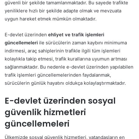
güvenli bir şekilde tamamlanmaktadır. Bu sayede trafikte
yeniliklere hızlı bir şekilde adapte olmak ve mevzuata
uygun hareket etmek mümkün olmaktadır.
E-devlet üzerinden
ehliyet ve trafik işlemleri
güncellemeleri
ile sürücülerin zaman kaybını minimuma
indirmesi, araç sahiplerinin trafikle ilgili tüm işlemleri
kolaylıkla takip etmesi, trafik kurallarına uyumun artması
sağlanmaktadır. Bu nedenle e-devlet üzerinden yapılabilen
trafik işlemleri güncellemelerinden faydalanmak,
sürücülerin günlük hayatını oldukça kolaylaştırmaktadır.
E-devlet üzerinden sosyal
güvenlik hizmetleri
güncellemeleri
Ülkemizde sosyal güvenlik hizmetleri, vatandaşların en