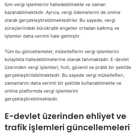
tüm vergi işlemlerini halledebilmekte ve zaman
kazanabilmektedir. Ayrıca, vergi ödemelerini de online
olarak gerçekleştirebilmektedirler. Bu sayede, vergi
süreçlerindeki bürokratik engeller ortadan kalkmış ve
işlemler daha verimli hale gelmiştir.
Tüm bu güncellemeler, mükelleflerin vergi işlemlerini
kolaylıkla halledebilmelerine olanak tanımaktadır. E-devlet
üzerinden vergi işlemleri, hızlı, güvenli ve pratik bir şekilde
gerçekleştirilebilmektedir. Bu sayede vergi mükellefleri,
zamanlarını daha verimli bir şekilde kullanabilmekte ve
online platformda vergi işlemlerini
gerçekleştirebilmektedir.
E-devlet üzerinden ehliyet ve
trafik işlemleri güncellemeleri