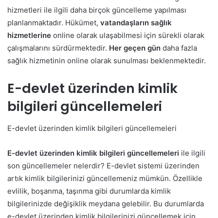
hizmetleri ile ilgili daha birçok güncelleme yapılması
planlanmaktadır. Hükümet,
vatandaşların sağlık
hizmetlerine
online olarak ulaşabilmesi için sürekli olarak
çalışmalarını sürdürmektedir.
Her geçen gün
daha fazla
sağlık hizmetinin online olarak sunulması beklenmektedir.
E-devlet üzerinden kimlik
bilgileri güncellemeleri
E-devlet üzerinden kimlik bilgileri güncellemeleri
E-devlet üzerinden kimlik bilgileri güncellemeleri
ile ilgili
son güncellemeler nelerdir? E-devlet sistemi üzerinden
artık kimlik bilgilerinizi güncellemeniz mümkün. Özellikle
evlilik, boşanma, taşınma gibi durumlarda kimlik
bilgilerinizde değişiklik meydana gelebilir. Bu durumlarda
e-devlet üzerinden kimlik bilgilerinizi güncellemek için