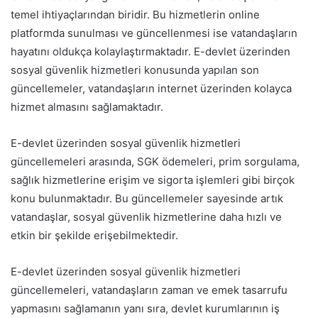
temel ihtiyaçlarından biridir. Bu hizmetlerin online
platformda sunulması ve güncellenmesi ise vatandaşların
hayatını oldukça kolaylaştırmaktadır. E-devlet üzerinden
sosyal güvenlik hizmetleri konusunda yapılan son
güncellemeler, vatandaşların internet üzerinden kolayca
hizmet almasını sağlamaktadır.
E-devlet üzerinden sosyal güvenlik hizmetleri
güncellemeleri arasında, SGK ödemeleri, prim sorgulama,
sağlık hizmetlerine erişim ve sigorta işlemleri gibi birçok
konu bulunmaktadır. Bu güncellemeler sayesinde artık
vatandaşlar, sosyal güvenlik hizmetlerine daha hızlı ve
etkin bir şekilde erişebilmektedir.
E-devlet üzerinden sosyal güvenlik hizmetleri
güncellemeleri, vatandaşların zaman ve emek tasarrufu
yapmasını sağlamanın yanı sıra, devlet kurumlarının iş