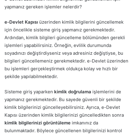
yapmanız gereken işlemler nelerdir?
e-Devlet Kapısı
üzerinden kimlik bilgilerini güncellemek
için öncelikle sisteme giriş yapmanız gerekmektedir.
Ardından, kimlik bilgileri güncelleme bölümünden gerekli
işlemleri yapabilirsiniz. Örneğin, evlilik durumunda
soyadınızı değiştirdiyseniz veya adresiniz değiştiyse, bu
bilgileri güncellemeniz gerekmektedir. e-Devlet üzerinden
bu işlemleri gerçekleştirmek oldukça kolay ve hızlı bir
şekilde yapılabilmektedir.
Sisteme giriş yaparken
kimlik doğrulama
işlemlerini de
yapmanız gerekmektedir. Bu sayede güvenli bir şekilde
kimlik bilgilerinizi güncelleyebilirsiniz. Ayrıca, e-Devlet
Kapısı üzerinden kimlik bilgilerinizi güncelledikten sonra
kimlik bilgilerinizi görüntüleme
imkanınız da
bulunmaktadır. Böylece güncellenen bilgilerinizi kontrol