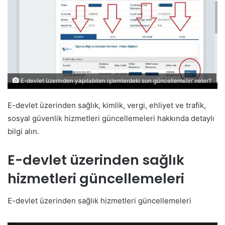
E-devlet üzerinden yapılabilen işlemlerdeki son güncellemeler neler?
E-devlet üzerinden sağlık, kimlik, vergi, ehliyet ve trafik,
sosyal güvenlik hizmetleri güncellemeleri hakkında detaylı
bilgi alın.
E-devlet üzerinden sağlık
hizmetleri güncellemeleri
E-devlet üzerinden sağlık hizmetleri güncellemeleri