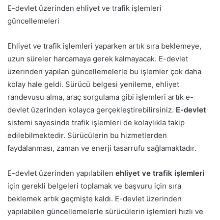
E-devlet üzerinden ehliyet ve trafik işlemleri
güncellemeleri
Ehliyet ve trafik işlemleri yaparken artık sıra beklemeye,
uzun süreler harcamaya gerek kalmayacak. E-devlet
üzerinden yapılan güncellemelerle bu işlemler çok daha
kolay hale geldi. Sürücü belgesi yenileme, ehliyet
randevusu alma, araç sorgulama gibi işlemleri artık e-
devlet üzerinden kolayca gerçekleştirebilirsiniz.
E-devlet
sistemi sayesinde trafik işlemleri de kolaylıkla takip
edilebilmektedir. Sürücülerin bu hizmetlerden
faydalanması, zaman ve enerji tasarrufu sağlamaktadır.
E-devlet üzerinden yapılabilen
ehliyet ve trafik işlemleri
için gerekli belgeleri toplamak ve başvuru için sıra
beklemek artık geçmişte kaldı. E-devlet üzerinden
yapılabilen güncellemelerle sürücülerin işlemleri hızlı ve