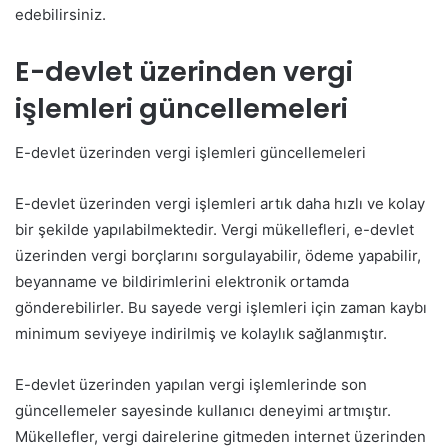
edebilirsiniz.
E-devlet üzerinden vergi
işlemleri güncellemeleri
E-devlet üzerinden vergi işlemleri güncellemeleri
E-devlet üzerinden vergi işlemleri artık daha hızlı ve kolay
bir şekilde yapılabilmektedir. Vergi mükellefleri, e-devlet
üzerinden vergi borçlarını sorgulayabilir, ödeme yapabilir,
beyanname ve bildirimlerini elektronik ortamda
gönderebilirler. Bu sayede vergi işlemleri için zaman kaybı
minimum seviyeye indirilmiş ve kolaylık sağlanmıştır.
E-devlet üzerinden yapılan vergi işlemlerinde son
güncellemeler sayesinde kullanıcı deneyimi artmıştır.
Mükellefler, vergi dairelerine gitmeden internet üzerinden