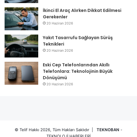
İkinci El Araç Alırken Dikkat Edilmesi
Gerekenler
20 Haziran 2026
Yakıt Tasarrufu Sağlayan Sürüş
Teknikleri
20 Haziran 2026
Eski Cep Telefonlarından Akıllı
Telefonlara: Teknolojinin Büyük
Dönüşümü
20 Haziran 2026
© Telif Hakkı 2026, Tüm Hakları Saklıdır |
TEKNOBAN
-
TEKNOLOJİ HABERLERİ