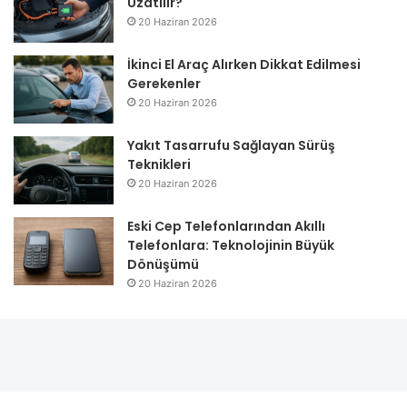
Uzatılır?
20 Haziran 2026
İkinci El Araç Alırken Dikkat Edilmesi
Gerekenler
20 Haziran 2026
Yakıt Tasarrufu Sağlayan Sürüş
Teknikleri
20 Haziran 2026
Eski Cep Telefonlarından Akıllı
Telefonlara: Teknolojinin Büyük
Dönüşümü
20 Haziran 2026