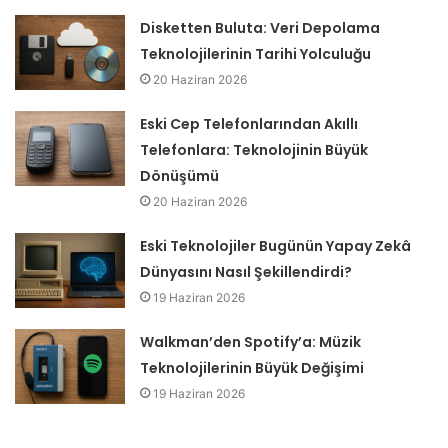
Disketten Buluta: Veri Depolama
Teknolojilerinin Tarihi Yolculuğu
20 Haziran 2026
Eski Cep Telefonlarından Akıllı
Telefonlara: Teknolojinin Büyük
Dönüşümü
20 Haziran 2026
Eski Teknolojiler Bugünün Yapay Zekâ
Dünyasını Nasıl Şekillendirdi?
19 Haziran 2026
Walkman’den Spotify’a: Müzik
Teknolojilerinin Büyük Değişimi
19 Haziran 2026