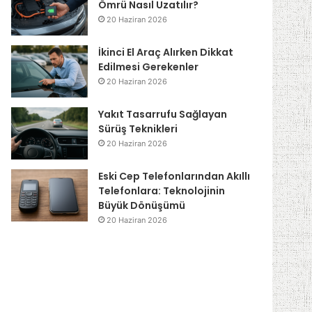
Ömrü Nasıl Uzatılır?
20 Haziran 2026
İkinci El Araç Alırken Dikkat
Edilmesi Gerekenler
20 Haziran 2026
Yakıt Tasarrufu Sağlayan
Sürüş Teknikleri
20 Haziran 2026
Eski Cep Telefonlarından Akıllı
Telefonlara: Teknolojinin
Büyük Dönüşümü
20 Haziran 2026