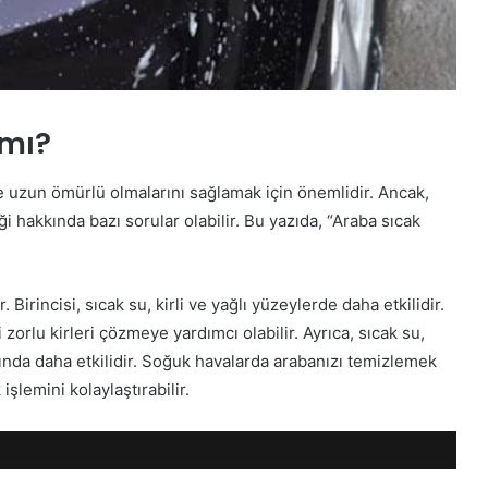
 mı?
 uzun ömürlü olmalarını sağlamak için önemlidir. Ancak,
i hakkında bazı sorular olabilir. Bu yazıda, “Araba sıcak
 Birincisi, sıcak su, kirli ve yağlı yüzeylerde daha etkilidir.
 zorlu kirleri çözmeye yardımcı olabilir. Ayrıca, sıcak su,
ında daha etkilidir. Soğuk havalarda arabanızı temizlemek
işlemini kolaylaştırabilir.