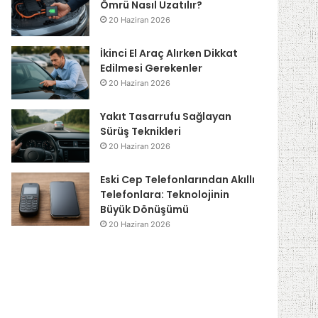
Ömrü Nasıl Uzatılır?
20 Haziran 2026
İkinci El Araç Alırken Dikkat
Edilmesi Gerekenler
20 Haziran 2026
Yakıt Tasarrufu Sağlayan
Sürüş Teknikleri
20 Haziran 2026
Eski Cep Telefonlarından Akıllı
Telefonlara: Teknolojinin
Büyük Dönüşümü
20 Haziran 2026