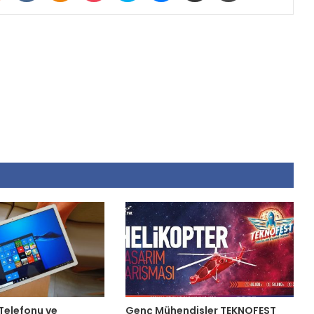
 Telefonu ve
Genç Mühendisler TEKNOFEST