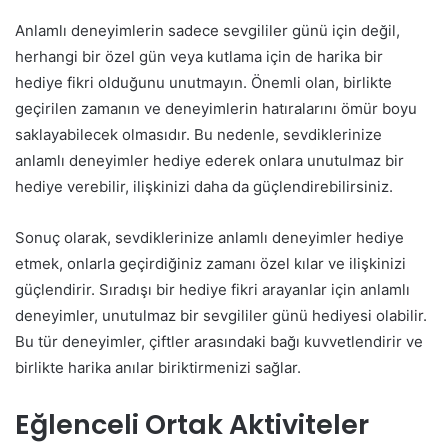
Anlamlı deneyimlerin sadece sevgililer günü için değil,
herhangi bir özel gün veya kutlama için de harika bir
hediye fikri olduğunu unutmayın. Önemli olan, birlikte
geçirilen zamanın ve deneyimlerin hatıralarını ömür boyu
saklayabilecek olmasıdır. Bu nedenle, sevdiklerinize
anlamlı deneyimler hediye ederek onlara unutulmaz bir
hediye verebilir, ilişkinizi daha da güçlendirebilirsiniz.
Sonuç olarak, sevdiklerinize anlamlı deneyimler hediye
etmek, onlarla geçirdiğiniz zamanı özel kılar ve ilişkinizi
güçlendirir. Sıradışı bir hediye fikri arayanlar için anlamlı
deneyimler, unutulmaz bir sevgililer günü hediyesi olabilir.
Bu tür deneyimler, çiftler arasındaki bağı kuvvetlendirir ve
birlikte harika anılar biriktirmenizi sağlar.
Eğlenceli Ortak Aktiviteler