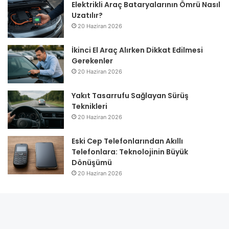
Elektrikli Araç Bataryalarının Ömrü Nasıl
Uzatılır?
20 Haziran 2026
İkinci El Araç Alırken Dikkat Edilmesi
Gerekenler
20 Haziran 2026
Yakıt Tasarrufu Sağlayan Sürüş
Teknikleri
20 Haziran 2026
Eski Cep Telefonlarından Akıllı
Telefonlara: Teknolojinin Büyük
Dönüşümü
20 Haziran 2026