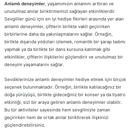
Anlamlı deneyimler
, yaşamımızın anlamını arttıran ve
unutulmaz anılar biriktirmemizi sağlayan etkinliklerdir.
Sevgililer günü için en iyi hediye fikirleri arasında yer alan
anlamlı deneyimler, çiftlerin birlikte vakit geçirirken
birbirlerine daha da yakınlaşmalarını sağlar. Örneğin,
birlikte dışarıda yıldızları izlemek, romantik bir şarap tadımı
yapmak ya da birlikte bir dans kursuna katılmak gibi
etkinlikler, çiftlerin ilişkilerini güçlendirir ve unutulmaz bir
deneyim yaşamalarını sağlar.
Sevdiklerinize anlamlı deneyimler hediye etmek için birçok
seçenek bulunmaktadır. Örneğin, birlikte katılacağınız bir
doğa yürüyüşü, birlikte gideceğiniz bir konser ya da tiyatro
etkinliği, sizi bir araya getiren anlamlı deneyimler olabilir.
Bu tür aktiviteler sayesinde hem sevgilinizle zaman
geçirirken hem de ortak anılar biriktirerek ilişkinizi
güçlendirebilirsiniz.