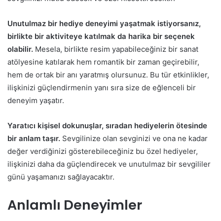
Unutulmaz bir hediye deneyimi yaşatmak istiyorsanız,
birlikte bir aktiviteye katılmak da harika bir seçenek
olabilir.
Mesela, birlikte resim yapabileceğiniz bir sanat
atölyesine katılarak hem romantik bir zaman geçirebilir,
hem de ortak bir anı yaratmış olursunuz. Bu tür etkinlikler,
ilişkinizi güçlendirmenin yanı sıra size de eğlenceli bir
deneyim yaşatır.
Yaratıcı kişisel dokunuşlar, sıradan hediyelerin ötesinde
bir anlam taşır.
Sevgilinize olan sevginizi ve ona ne kadar
değer verdiğinizi gösterebileceğiniz bu özel hediyeler,
ilişkinizi daha da güçlendirecek ve unutulmaz bir sevgililer
günü yaşamanızı sağlayacaktır.
Anlamlı Deneyimler