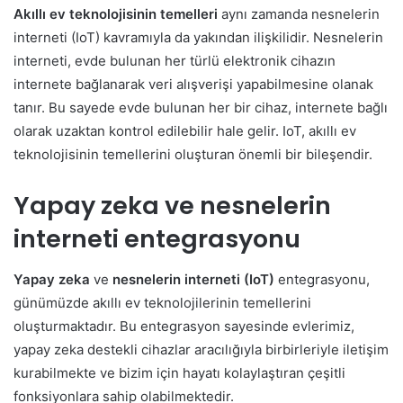
Akıllı ev teknolojisinin temelleri
aynı zamanda nesnelerin
interneti (IoT) kavramıyla da yakından ilişkilidir. Nesnelerin
interneti, evde bulunan her türlü elektronik cihazın
internete bağlanarak veri alışverişi yapabilmesine olanak
tanır. Bu sayede evde bulunan her bir cihaz, internete bağlı
olarak uzaktan kontrol edilebilir hale gelir. IoT, akıllı ev
teknolojisinin temellerini oluşturan önemli bir bileşendir.
Yapay zeka ve nesnelerin
interneti entegrasyonu
Yapay zeka
ve
nesnelerin interneti (IoT)
entegrasyonu,
günümüzde akıllı ev teknolojilerinin temellerini
oluşturmaktadır. Bu entegrasyon sayesinde evlerimiz,
yapay zeka destekli cihazlar aracılığıyla birbirleriyle iletişim
kurabilmekte ve bizim için hayatı kolaylaştıran çeşitli
fonksiyonlara sahip olabilmektedir.