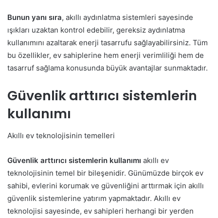
Bunun yanı sıra
, akıllı aydınlatma sistemleri sayesinde
ışıkları uzaktan kontrol edebilir, gereksiz aydınlatma
kullanımını azaltarak enerji tasarrufu sağlayabilirsiniz. Tüm
bu özellikler, ev sahiplerine hem enerji verimliliği hem de
tasarruf sağlama konusunda büyük avantajlar sunmaktadır.
Güvenlik arttırıcı sistemlerin
kullanımı
Akıllı ev teknolojisinin temelleri
Güvenlik arttırıcı sistemlerin kullanımı
akıllı ev
teknolojisinin temel bir bileşenidir. Günümüzde birçok ev
sahibi, evlerini korumak ve güvenliğini arttırmak için akıllı
güvenlik sistemlerine yatırım yapmaktadır. Akıllı ev
teknolojisi sayesinde, ev sahipleri herhangi bir yerden