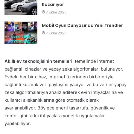
Kazanıyor
7 Ekim 2025
Mobil Oyun Dünyasında Yeni Trendler
7 Ekim 2025
Akıllı ev teknolojisinin temelleri
, temelinde internet
bağlantılı cihazlar ve yapay zeka algoritmaları bulunuyor.
Evdeki her bir cihaz, internet üzerinden birbirleriyle
bağlantı kurarak veri paylaşımı yapıyor ve bu veriler yapay
zeka algoritmalarıyla analiz edilerek evin ihtiyaçlarına ve
kullanıcı alışkanlıklarına göre otomatik olarak
ayarlanabiliyor. Böylece enerji tasarrufu, güvenlik ve
konfor gibi farklı ihtiyaçlara yönelik uygulamalar
yapılabiliyor.