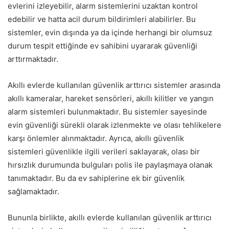
evlerini izleyebilir, alarm sistemlerini uzaktan kontrol
edebilir ve hatta acil durum bildirimleri alabilirler. Bu
sistemler, evin dışında ya da içinde herhangi bir olumsuz
durum tespit ettiğinde ev sahibini uyararak güvenliği
arttırmaktadır.
Akıllı evlerde kullanılan güvenlik arttırıcı sistemler arasında
akıllı kameralar, hareket sensörleri, akıllı kilitler ve yangın
alarm sistemleri bulunmaktadır. Bu sistemler sayesinde
evin güvenliği sürekli olarak izlenmekte ve olası tehlikelere
karşı önlemler alınmaktadır. Ayrıca, akıllı güvenlik
sistemleri güvenlikle ilgili verileri saklayarak, olası bir
hırsızlık durumunda bulguları polis ile paylaşmaya olanak
tanımaktadır. Bu da ev sahiplerine ek bir güvenlik
sağlamaktadır.
Bununla birlikte, akıllı evlerde kullanılan güvenlik arttırıcı