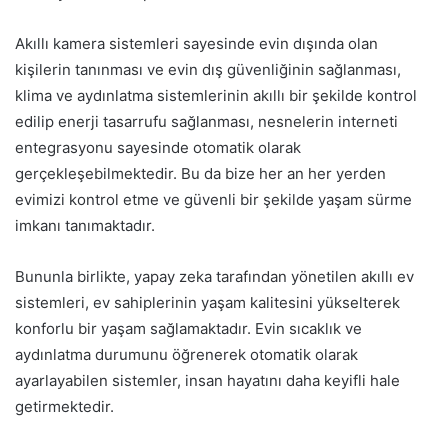
Akıllı kamera sistemleri sayesinde evin dışında olan
kişilerin tanınması ve evin dış güvenliğinin sağlanması,
klima ve aydınlatma sistemlerinin akıllı bir şekilde kontrol
edilip enerji tasarrufu sağlanması, nesnelerin interneti
entegrasyonu sayesinde otomatik olarak
gerçekleşebilmektedir. Bu da bize her an her yerden
evimizi kontrol etme ve güvenli bir şekilde yaşam sürme
imkanı tanımaktadır.
Bununla birlikte, yapay zeka tarafından yönetilen akıllı ev
sistemleri, ev sahiplerinin yaşam kalitesini yükselterek
konforlu bir yaşam sağlamaktadır. Evin sıcaklık ve
aydınlatma durumunu öğrenerek otomatik olarak
ayarlayabilen sistemler, insan hayatını daha keyifli hale
getirmektedir.