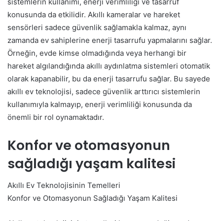
sistemlerin kullanımı, enerji verimliliği ve tasarruf
konusunda da etkilidir. Akıllı kameralar ve hareket
sensörleri sadece güvenlik sağlamakla kalmaz, aynı
zamanda ev sahiplerine enerji tasarrufu yapmalarını sağlar.
Örneğin, evde kimse olmadığında veya herhangi bir
hareket algılandığında akıllı aydınlatma sistemleri otomatik
olarak kapanabilir, bu da enerji tasarrufu sağlar. Bu sayede
akıllı ev teknolojisi, sadece güvenlik arttırıcı sistemlerin
kullanımıyla kalmayıp, enerji verimliliği konusunda da
önemli bir rol oynamaktadır.
Konfor ve otomasyonun
sağladığı yaşam kalitesi
Akıllı Ev Teknolojisinin Temelleri
Konfor ve Otomasyonun Sağladığı Yaşam Kalitesi