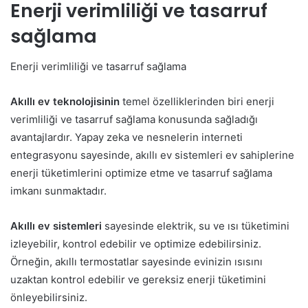
Enerji verimliliği ve tasarruf
sağlama
Enerji verimliliği ve tasarruf sağlama
Akıllı ev teknolojisinin
temel özelliklerinden biri enerji
verimliliği ve tasarruf sağlama konusunda sağladığı
avantajlardır. Yapay zeka ve nesnelerin interneti
entegrasyonu sayesinde, akıllı ev sistemleri ev sahiplerine
enerji tüketimlerini optimize etme ve tasarruf sağlama
imkanı sunmaktadır.
Akıllı ev sistemleri
sayesinde elektrik, su ve ısı tüketimini
izleyebilir, kontrol edebilir ve optimize edebilirsiniz.
Örneğin, akıllı termostatlar sayesinde evinizin ısısını
uzaktan kontrol edebilir ve gereksiz enerji tüketimini
önleyebilirsiniz.