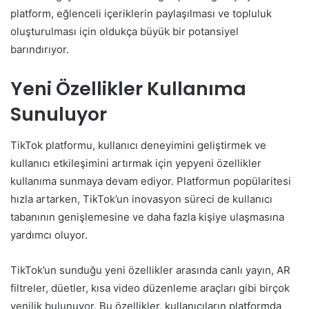
platform, eğlenceli içeriklerin paylaşılması ve topluluk
oluşturulması için oldukça büyük bir potansiyel
barındırıyor.
Yeni Özellikler Kullanıma
Sunuluyor
TikTok platformu, kullanıcı deneyimini geliştirmek ve
kullanıcı etkileşimini artırmak için yepyeni özellikler
kullanıma sunmaya devam ediyor. Platformun popülaritesi
hızla artarken, TikTok’un inovasyon süreci de kullanıcı
tabanının genişlemesine ve daha fazla kişiye ulaşmasına
yardımcı oluyor.
TikTok’un sunduğu yeni özellikler arasında canlı yayın, AR
filtreler, düetler, kısa video düzenleme araçları gibi birçok
yenilik bulunuyor. Bu özellikler, kullanıcıların platformda