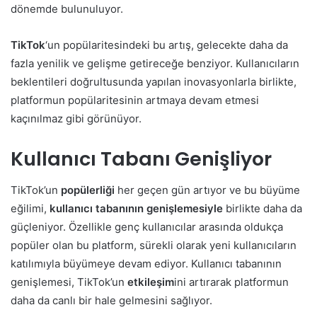
dönemde bulunuluyor.
TikTok
‘un popülaritesindeki bu artış, gelecekte daha da
fazla yenilik ve gelişme getireceğe benziyor. Kullanıcıların
beklentileri doğrultusunda yapılan inovasyonlarla birlikte,
platformun popülaritesinin artmaya devam etmesi
kaçınılmaz gibi görünüyor.
Kullanıcı Tabanı Genişliyor
TikTok’un
popülerliği
her geçen gün artıyor ve bu büyüme
eğilimi,
kullanıcı tabanının genişlemesiyle
birlikte daha da
güçleniyor. Özellikle genç kullanıcılar arasında oldukça
popüler olan bu platform, sürekli olarak yeni kullanıcıların
katılımıyla büyümeye devam ediyor. Kullanıcı tabanının
genişlemesi, TikTok’un
etkileşim
ini artırarak platformun
daha da canlı bir hale gelmesini sağlıyor.