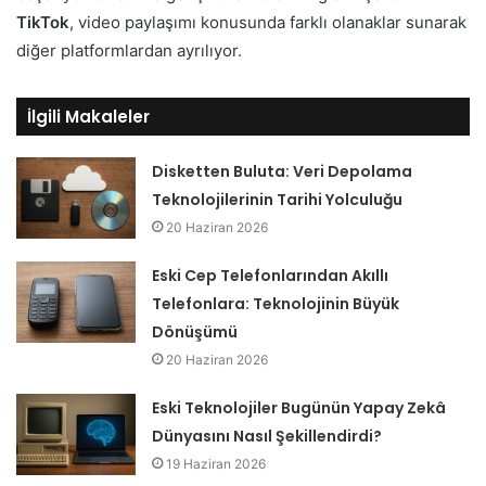
TikTok
, video paylaşımı konusunda farklı olanaklar sunarak
diğer platformlardan ayrılıyor.
İlgili Makaleler
Disketten Buluta: Veri Depolama
Teknolojilerinin Tarihi Yolculuğu
20 Haziran 2026
Eski Cep Telefonlarından Akıllı
Telefonlara: Teknolojinin Büyük
Dönüşümü
20 Haziran 2026
Eski Teknolojiler Bugünün Yapay Zekâ
Dünyasını Nasıl Şekillendirdi?
19 Haziran 2026