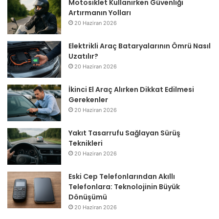
Motosiklet Kullanırken Güvenliği
Artırmanın Yolları
20 Haziran 2026
Elektrikli Araç Bataryalarının Ömrü Nasıl
Uzatılır?
20 Haziran 2026
İkinci El Araç Alırken Dikkat Edilmesi
Gerekenler
20 Haziran 2026
Yakıt Tasarrufu Sağlayan Sürüş
Teknikleri
20 Haziran 2026
Eski Cep Telefonlarından Akıllı
Telefonlara: Teknolojinin Büyük
Dönüşümü
20 Haziran 2026