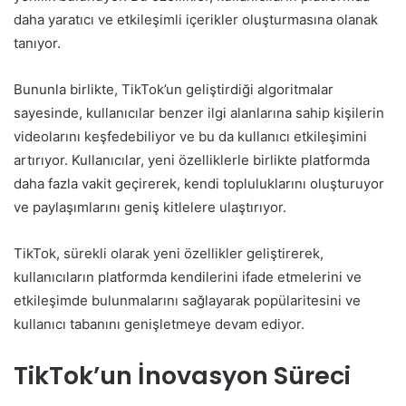
daha yaratıcı ve etkileşimli içerikler oluşturmasına olanak
tanıyor.
Bununla birlikte, TikTok’un geliştirdiği algoritmalar
sayesinde, kullanıcılar benzer ilgi alanlarına sahip kişilerin
videolarını keşfedebiliyor ve bu da kullanıcı etkileşimini
artırıyor. Kullanıcılar, yeni özelliklerle birlikte platformda
daha fazla vakit geçirerek, kendi topluluklarını oluşturuyor
ve paylaşımlarını geniş kitlelere ulaştırıyor.
TikTok, sürekli olarak yeni özellikler geliştirerek,
kullanıcıların platformda kendilerini ifade etmelerini ve
etkileşimde bulunmalarını sağlayarak popülaritesini ve
kullanıcı tabanını genişletmeye devam ediyor.
TikTok’un İnovasyon Süreci