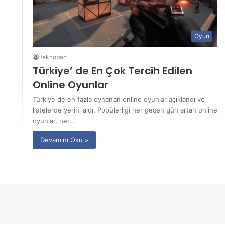
Oyun
teknoban
Türkiye’ de En Çok Tercih Edilen
Online Oyunlar
Türkiye de en fazla oynanan online oyunlar açıklandı ve
listelerde yerini aldı. Popülerliği her geçen gün artan online
oyunlar, her…
Devamını Oku »