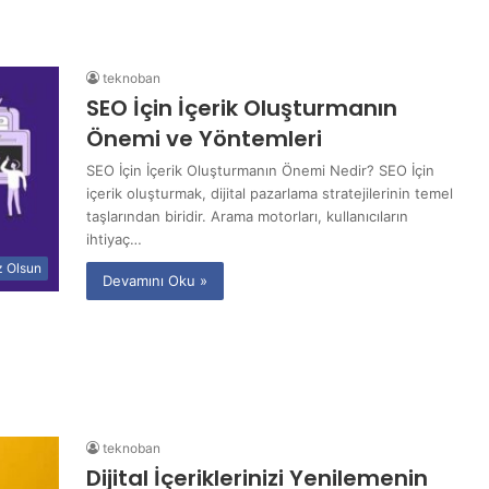
teknoban
SEO İçin İçerik Oluşturmanın
Önemi ve Yöntemleri
SEO İçin İçerik Oluşturmanın Önemi Nedir? SEO İçin
içerik oluşturmak, dijital pazarlama stratejilerinin temel
taşlarından biridir. Arama motorları, kullanıcıların
ihtiyaç…
z Olsun
Devamını Oku »
teknoban
Dijital İçeriklerinizi Yenilemenin