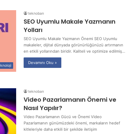
teknoban
SEO Uyumlu Makale Yazmanın
Yolları
SEO Uyumlu Makale Yazmanın Önemi SEO Uyumlu
makaleler, dijital dünyada görünürlüğünüzü artırmanın
en etkili yollarından biridir. Kaliteli ve optimize edilmiş…
Devamını Oku »
knoloji
teknoban
Video Pazarlamanın Önemi ve
Nasıl Yapılır?
Video Pazarlamanın Gücü ve Önemi Video
Pazarlamanın günümüzdeki önemi, markaların hedef
kitleleriyle daha etkili bir şekilde iletişim