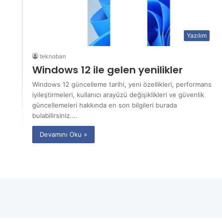
Yazılım
teknoban
Windows 12 ile gelen yenilikler
Windows 12 güncelleme tarihi, yeni özellikleri, performans
iyileştirmeleri, kullanıcı arayüzü değişiklikleri ve güvenlik
güncellemeleri hakkında en son bilgileri burada
bulabilirsiniz.…
Devamını Oku »