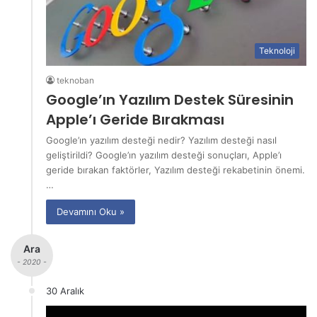
Teknoloji
teknoban
Google’ın Yazılım Destek Süresinin
Apple’ı Geride Bırakması
Google’ın yazılım desteği nedir? Yazılım desteği nasıl
geliştirildi? Google’ın yazılım desteği sonuçları, Apple’ı
geride bırakan faktörler, Yazılım desteği rekabetinin önemi.
…
Devamını Oku »
Ara
- 2020 -
30 Aralık