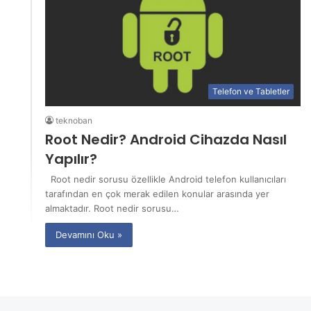
Telefon ve Tabletler
teknoban
Root Nedir? Android Cihazda Nasıl
Yapılır?
Root nedir sorusu özellikle Android telefon kullanıcıları
tarafından en çok merak edilen konular arasında yer
almaktadır. Root nedir sorusu…
Devamını Oku »