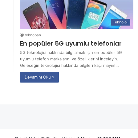
Teknoloji
teknoban
En popüler 5G uyumlu telefonlar
5G teknolojisi hakkında bilgi almak için en popüler 5G
uyumlu telefon markalarını ve özelliklerini inceleyin.
Geleceğin teknolojisi hakkında bilgileri kaçırmayın!…
Devamını Oku »