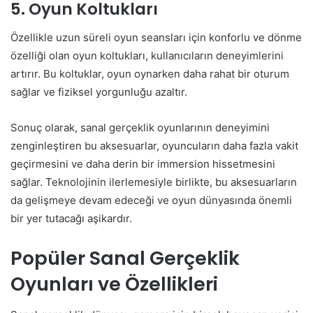
5. Oyun Koltukları
Özellikle uzun süreli oyun seansları için konforlu ve dönme
özelliği olan oyun koltukları, kullanıcıların deneyimlerini
artırır. Bu koltuklar, oyun oynarken daha rahat bir oturum
sağlar ve fiziksel yorgunluğu azaltır.
Sonuç olarak, sanal gerçeklik oyunlarının deneyimini
zenginleştiren bu aksesuarlar, oyuncuların daha fazla vakit
geçirmesini ve daha derin bir immersion hissetmesini
sağlar. Teknolojinin ilerlemesiyle birlikte, bu aksesuarların
da gelişmeye devam edeceği ve oyun dünyasında önemli
bir yer tutacağı aşikardır.
Popüler Sanal Gerçeklik
Oyunları ve Özellikleri