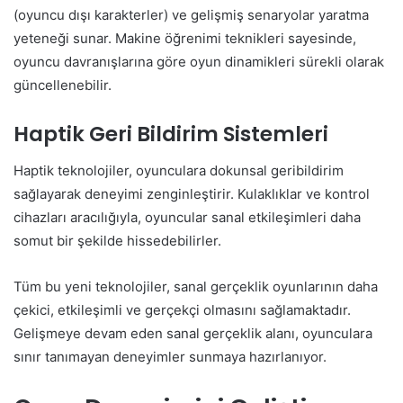
(oyuncu dışı karakterler) ve gelişmiş senaryolar yaratma
yeteneği sunar. Makine öğrenimi teknikleri sayesinde,
oyuncu davranışlarına göre oyun dinamikleri sürekli olarak
güncellenebilir.
Haptik Geri Bildirim Sistemleri
Haptik teknolojiler, oyunculara dokunsal geribildirim
sağlayarak deneyimi zenginleştirir. Kulaklıklar ve kontrol
cihazları aracılığıyla, oyuncular sanal etkileşimleri daha
somut bir şekilde hissedebilirler.
Tüm bu yeni teknolojiler, sanal gerçeklik oyunlarının daha
çekici, etkileşimli ve gerçekçi olmasını sağlamaktadır.
Gelişmeye devam eden sanal gerçeklik alanı, oyunculara
sınır tanımayan deneyimler sunmaya hazırlanıyor.