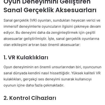
Oyun Deneyimini Geliştiren
Sanal Gerçeklik Aksesuarları
Sanal gerçeklik (VR) oyunları, sundukları heyecan verici ve
immersif deneyimlerle oyuncuların ilgisini çekmeye devam
ediyor. Bu deneyimi daha da zenginleştirmek için çeşitli
aksesuarlar geliştirilmiştir. İşte, sanal gerçeklik oyunlarına
olan etkileşimi artıran bazı önemli aksesuarlar:
1. VR Kulaklıkları
Oyun deneyiminin en önemli unsurlarından biri, oyuncunun
sanal dünyada kendini nasıl hissettiğidir. Yüksek kaliteli VR
kulaklıkları, gerçekçi ses deneyimi sunarak kullanıcıyı
oyunun içine daha fazla çekmaktadır.
2. Kontrol Cihazları