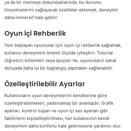
ya da bir nesneye dokunduklarında, bu durumu
hissetmelerini sağlayacak özellikler eklemek, deneyimi
daha immersif hale getirir.
Oyun İçi Rehberlik
Yeni başlayan oyuncular için oyun içi rehberlik sağlamak,
kullanıcı deneyimini önemli ölçüde iyileştirir. Tutorial
(öğretici) bölümleri veya ipuçları ile, oyuncuların sanal
dünyada daha iyi bir başlangıç yapmaları sağlanabilir.
Özelleştirilebilir Ayarlar
Kullanıcıların oyun deneyimlerini kendilerine göre
özelleştirebilmeleri, yadsınamaz bir avantajdır. Grafik
ayarları, kontrol tuşları ve oyun içi ses ayarları gibi
faktörlerin kişiselleştirilmesi, her kullanıcının kendi
deneyimini daha konforlu hale getirmesine yardımcı olur.