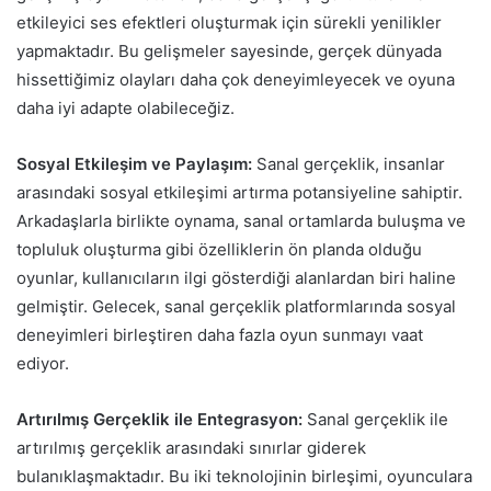
etkileyici ses efektleri oluşturmak için sürekli yenilikler
yapmaktadır. Bu gelişmeler sayesinde, gerçek dünyada
hissettiğimiz olayları daha çok deneyimleyecek ve oyuna
daha iyi adapte olabileceğiz.
Sosyal Etkileşim ve Paylaşım:
Sanal gerçeklik, insanlar
arasındaki sosyal etkileşimi artırma potansiyeline sahiptir.
Arkadaşlarla birlikte oynama, sanal ortamlarda buluşma ve
topluluk oluşturma gibi özelliklerin ön planda olduğu
oyunlar, kullanıcıların ilgi gösterdiği alanlardan biri haline
gelmiştir. Gelecek, sanal gerçeklik platformlarında sosyal
deneyimleri birleştiren daha fazla oyun sunmayı vaat
ediyor.
Artırılmış Gerçeklik ile Entegrasyon:
Sanal gerçeklik ile
artırılmış gerçeklik arasındaki sınırlar giderek
bulanıklaşmaktadır. Bu iki teknolojinin birleşimi, oyunculara