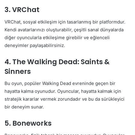
3. VRChat
VRChat, sosyal etkileşim için tasarlanmış bir platformdur.
Kendi avatarlarınızı oluşturabilir, çeşitli sanal dünyalarda
diğer oyuncularla etkileşime girebilir ve eğlenceli
deneyimler paylaşabilirsiniz.
4. The Walking Dead: Saints &
Sinners
Bu oyun, popüler Walking Dead evreninde geçen bir
hayatta kalma oyunudur. Oyuncular, hayatta kalmak için
stratejik kararlar vermek zorundadır ve bu da sürükleyici
bir deneyim sunar.
5. Boneworks