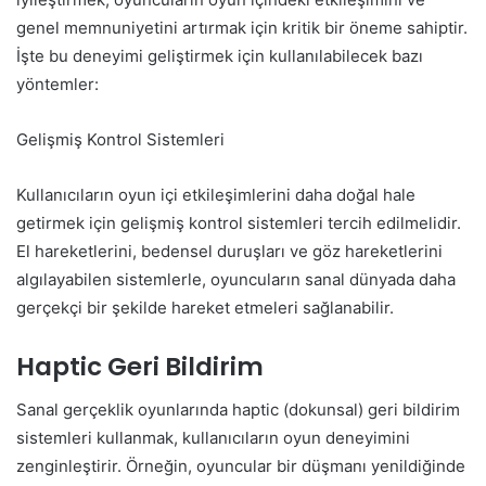
genel memnuniyetini artırmak için kritik bir öneme sahiptir.
İşte bu deneyimi geliştirmek için kullanılabilecek bazı
yöntemler:
Gelişmiş Kontrol Sistemleri
Kullanıcıların oyun içi etkileşimlerini daha doğal hale
getirmek için gelişmiş kontrol sistemleri tercih edilmelidir.
El hareketlerini, bedensel duruşları ve göz hareketlerini
algılayabilen sistemlerle, oyuncuların sanal dünyada daha
gerçekçi bir şekilde hareket etmeleri sağlanabilir.
Haptic Geri Bildirim
Sanal gerçeklik oyunlarında haptic (dokunsal) geri bildirim
sistemleri kullanmak, kullanıcıların oyun deneyimini
zenginleştirir. Örneğin, oyuncular bir düşmanı yenildiğinde