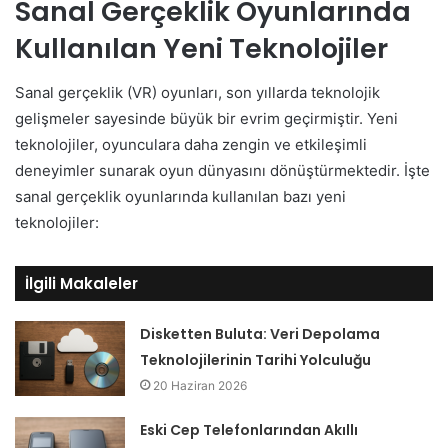
Sanal Gerçeklik Oyunlarında
Kullanılan Yeni Teknolojiler
Sanal gerçeklik (VR) oyunları, son yıllarda teknolojik
gelişmeler sayesinde büyük bir evrim geçirmiştir. Yeni
teknolojiler, oyunculara daha zengin ve etkileşimli
deneyimler sunarak oyun dünyasını dönüştürmektedir. İşte
sanal gerçeklik oyunlarında kullanılan bazı yeni
teknolojiler:
İlgili Makaleler
Disketten Buluta: Veri Depolama
Teknolojilerinin Tarihi Yolculuğu
20 Haziran 2026
Eski Cep Telefonlarından Akıllı