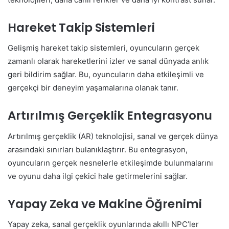
Hareket Takip Sistemleri
Gelişmiş hareket takip sistemleri, oyuncuların gerçek
zamanlı olarak hareketlerini izler ve sanal dünyada anlık
geri bildirim sağlar. Bu, oyuncuların daha etkileşimli ve
gerçekçi bir deneyim yaşamalarına olanak tanır.
Artırılmış Gerçeklik Entegrasyonu
Artırılmış gerçeklik (AR) teknolojisi, sanal ve gerçek dünya
arasındaki sınırları bulanıklaştırır. Bu entegrasyon,
oyuncuların gerçek nesnelerle etkileşimde bulunmalarını
ve oyunu daha ilgi çekici hale getirmelerini sağlar.
Yapay Zeka ve Makine Öğrenimi
Yapay zeka, sanal gerçeklik oyunlarında akıllı NPC’ler