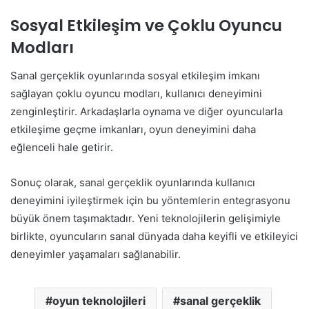
Sosyal Etkileşim ve Çoklu Oyuncu
Modları
Sanal gerçeklik oyunlarında sosyal etkileşim imkanı
sağlayan çoklu oyuncu modları, kullanıcı deneyimini
zenginleştirir. Arkadaşlarla oynama ve diğer oyuncularla
etkileşime geçme imkanları, oyun deneyimini daha
eğlenceli hale getirir.
Sonuç olarak, sanal gerçeklik oyunlarında kullanıcı
deneyimini iyileştirmek için bu yöntemlerin entegrasyonu
büyük önem taşımaktadır. Yeni teknolojilerin gelişimiyle
birlikte, oyuncuların sanal dünyada daha keyifli ve etkileyici
deneyimler yaşamaları sağlanabilir.
oyun teknolojileri
sanal gerçeklik