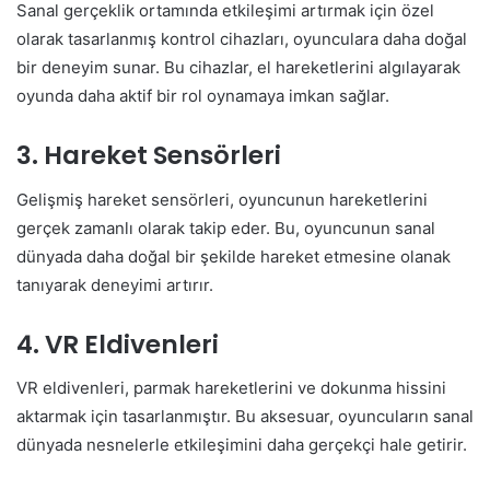
Sanal gerçeklik ortamında etkileşimi artırmak için özel
olarak tasarlanmış kontrol cihazları, oyunculara daha doğal
bir deneyim sunar. Bu cihazlar, el hareketlerini algılayarak
oyunda daha aktif bir rol oynamaya imkan sağlar.
3. Hareket Sensörleri
Gelişmiş hareket sensörleri, oyuncunun hareketlerini
gerçek zamanlı olarak takip eder. Bu, oyuncunun sanal
dünyada daha doğal bir şekilde hareket etmesine olanak
tanıyarak deneyimi artırır.
4. VR Eldivenleri
VR eldivenleri, parmak hareketlerini ve dokunma hissini
aktarmak için tasarlanmıştır. Bu aksesuar, oyuncuların sanal
dünyada nesnelerle etkileşimini daha gerçekçi hale getirir.