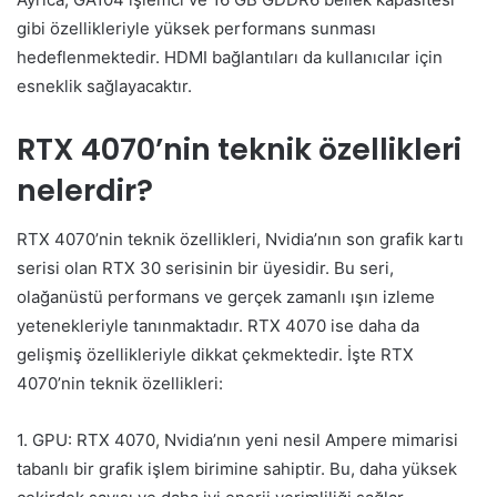
gibi özellikleriyle yüksek performans sunması
hedeflenmektedir. HDMI bağlantıları da kullanıcılar için
esneklik sağlayacaktır.
RTX 4070’nin teknik özellikleri
nelerdir?
RTX 4070’nin teknik özellikleri, Nvidia’nın son grafik kartı
serisi olan RTX 30 serisinin bir üyesidir. Bu seri,
olağanüstü performans ve gerçek zamanlı ışın izleme
yetenekleriyle tanınmaktadır. RTX 4070 ise daha da
gelişmiş özellikleriyle dikkat çekmektedir. İşte RTX
4070’nin teknik özellikleri:
1. GPU: RTX 4070, Nvidia’nın yeni nesil Ampere mimarisi
tabanlı bir grafik işlem birimine sahiptir. Bu, daha yüksek