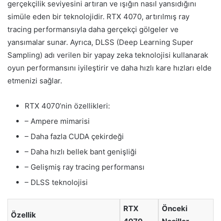
gerçekçilik seviyesini artıran ve ışığın nasıl yansıdığını
simüle eden bir teknolojidir. RTX 4070, artırılmış ray
tracing performansıyla daha gerçekçi gölgeler ve
yansımalar sunar. Ayrıca, DLSS (Deep Learning Super
Sampling) adı verilen bir yapay zeka teknolojisi kullanarak
oyun performansını iyileştirir ve daha hızlı kare hızları elde
etmenizi sağlar.
RTX 4070’nin özellikleri:
– Ampere mimarisi
– Daha fazla CUDA çekirdeği
– Daha hızlı bellek bant genişliği
– Gelişmiş ray tracing performansı
– DLSS teknolojisi
RTX
Önceki
Özellik