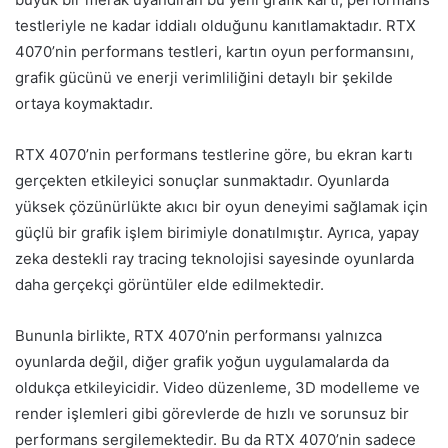
testleriyle ne kadar iddialı olduğunu kanıtlamaktadır. RTX
4070’nin performans testleri, kartın oyun performansını,
grafik gücünü ve enerji verimliliğini detaylı bir şekilde
ortaya koymaktadır.
RTX 4070’nin performans testlerine göre, bu ekran kartı
gerçekten etkileyici sonuçlar sunmaktadır. Oyunlarda
yüksek çözünürlükte akıcı bir oyun deneyimi sağlamak için
güçlü bir grafik işlem birimiyle donatılmıştır. Ayrıca, yapay
zeka destekli ray tracing teknolojisi sayesinde oyunlarda
daha gerçekçi görüntüler elde edilmektedir.
Bununla birlikte, RTX 4070’nin performansı yalnızca
oyunlarda değil, diğer grafik yoğun uygulamalarda da
oldukça etkileyicidir. Video düzenleme, 3D modelleme ve
render işlemleri gibi görevlerde de hızlı ve sorunsuz bir
performans sergilemektedir. Bu da RTX 4070’nin sadece