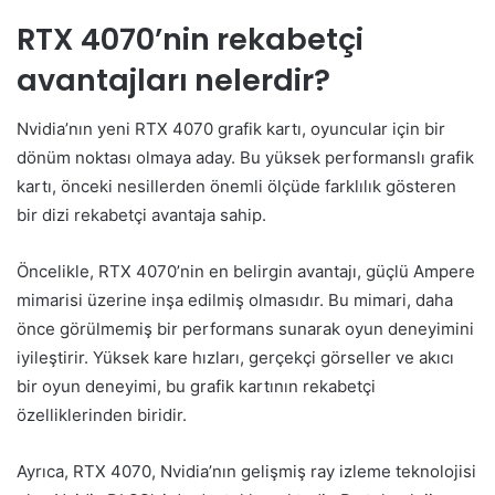
RTX 4070’nin rekabetçi
avantajları nelerdir?
Nvidia’nın yeni RTX 4070 grafik kartı, oyuncular için bir
dönüm noktası olmaya aday. Bu yüksek performanslı grafik
kartı, önceki nesillerden önemli ölçüde farklılık gösteren
bir dizi rekabetçi avantaja sahip.
Öncelikle, RTX 4070’nin en belirgin avantajı, güçlü Ampere
mimarisi üzerine inşa edilmiş olmasıdır. Bu mimari, daha
önce görülmemiş bir performans sunarak oyun deneyimini
iyileştirir. Yüksek kare hızları, gerçekçi görseller ve akıcı
bir oyun deneyimi, bu grafik kartının rekabetçi
özelliklerinden biridir.
Ayrıca, RTX 4070, Nvidia’nın gelişmiş ray izleme teknolojisi