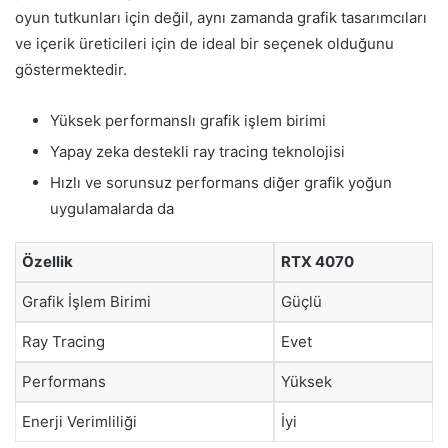
oyun tutkunları için değil, aynı zamanda grafik tasarımcıları
ve içerik üreticileri için de ideal bir seçenek olduğunu
göstermektedir.
Yüksek performanslı grafik işlem birimi
Yapay zeka destekli ray tracing teknolojisi
Hızlı ve sorunsuz performans diğer grafik yoğun
uygulamalarda da
Özellik
RTX 4070
Grafik İşlem Birimi
Güçlü
Ray Tracing
Evet
Performans
Yüksek
Enerji Verimliliği
İyi