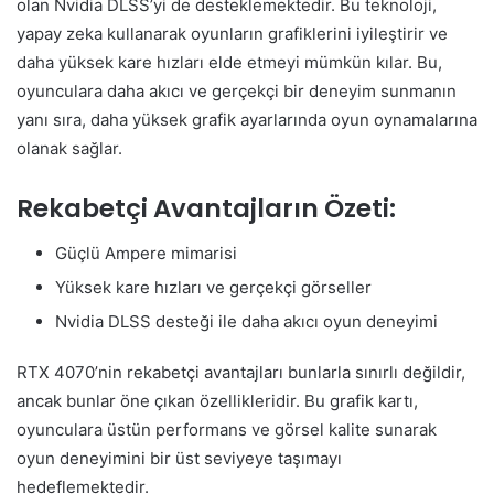
olan Nvidia DLSS’yi de desteklemektedir. Bu teknoloji,
yapay zeka kullanarak oyunların grafiklerini iyileştirir ve
daha yüksek kare hızları elde etmeyi mümkün kılar. Bu,
oyunculara daha akıcı ve gerçekçi bir deneyim sunmanın
yanı sıra, daha yüksek grafik ayarlarında oyun oynamalarına
olanak sağlar.
Rekabetçi Avantajların Özeti:
Güçlü Ampere mimarisi
Yüksek kare hızları ve gerçekçi görseller
Nvidia DLSS desteği ile daha akıcı oyun deneyimi
RTX 4070’nin rekabetçi avantajları bunlarla sınırlı değildir,
ancak bunlar öne çıkan özellikleridir. Bu grafik kartı,
oyunculara üstün performans ve görsel kalite sunarak
oyun deneyimini bir üst seviyeye taşımayı
hedeflemektedir.