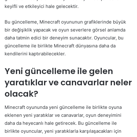
keyifli ve etkileyici hale gelecektir.
Bu güncelleme, Minecraft oyununun grafiklerinde büyük
bir değişiklik yapacak ve oyun severlere görsel anlamda
daha tatmin edici bir deneyim sunacaktır. Oyuncular, bu
güncelleme ile birlikte Minecraft dünyasına daha da
kendilerini kaptırabilecekler.
Yeni güncelleme ile gelen
yaratıklar ve canavarlar neler
olacak?
Minecraft oyununda yeni güncelleme ile birlikte oyuna
eklenen yeni yaratıklar ve canavarlar, oyun deneyimini
daha da heyecanlı hale getirecek. Bu güncelleme ile
birlikte oyuncular, yeni yaratıklarla karşılaşacakları için