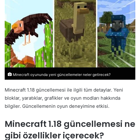
Minecraft oyununda yeni güncellemeler neler getirecek?
Minecraft 1.18 güncellemesi ile ilgili tüm detaylar. Yeni
bloklar, yaratıklar, grafikler ve oyun modları hakkında
bilgiler. Güncellemenin oyun deneyimine etkisi.
Minecraft 1.18 güncellemesi ne
gibi özellikler içerecek?