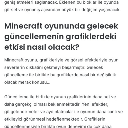
genişletmeleri sağlanacak. Eklenen bu bloklar ile oyunda
görsel ve oynanış açısından büyük bir değişim yaşanacak.
Minecraft oyununda gelecek
güncellemenin grafiklerdeki
etkisi nasıl olacak?
Minecraft oyunu, grafikleriyle ve görsel efektleriyle oyun
severlerin dikkatini çekmeyi başarmıştır. Gelecek
güncelleme ile birlikte bu grafiklerde nasıl bir değişiklik
olacak merak konusu…
Güncelleme ile birlikte oyunun grafiklerinin daha net ve
daha gerçekçi olması beklenmektedir. Yeni efektler,
gölgelendirmeler ve aydınlatmalar ile oyunun daha canlı ve
etkileyici görünmesi hedeflenmektedir. Grafiklerin
güncellenmesiyle birlikte oyun deneyimi de çok daha