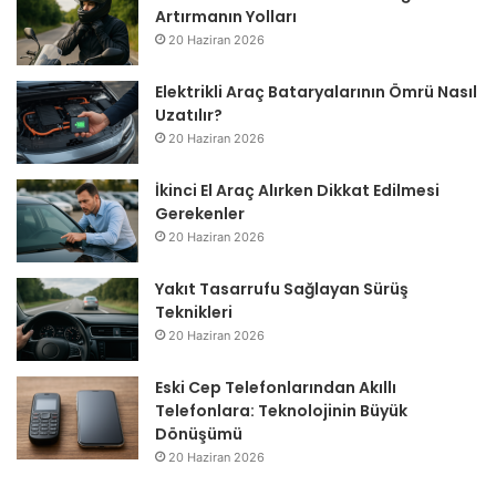
Artırmanın Yolları
20 Haziran 2026
Elektrikli Araç Bataryalarının Ömrü Nasıl
Uzatılır?
20 Haziran 2026
İkinci El Araç Alırken Dikkat Edilmesi
Gerekenler
20 Haziran 2026
Yakıt Tasarrufu Sağlayan Sürüş
Teknikleri
20 Haziran 2026
Eski Cep Telefonlarından Akıllı
Telefonlara: Teknolojinin Büyük
Dönüşümü
20 Haziran 2026