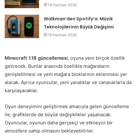
19 Haziran 2026
Walkman’den Spotify’a: Müzik
Teknolojilerinin Büyük Değişimi
19 Haziran 2026
Minecraft 1.18 güncellemesi
, oyuna yeni birçok özellik
getirecek. Bunlar arasında özellikle mağaraların
genişletilmesi ve yeni mağara bloklarının eklenmesi yer
alacak. Ayrıca oyuncular, yeni yaratıklar ve canavarlarla da
karşılaşacaklar.
Oyun deneyimini geliştirmek amacıyla gelen güncelleme
ile, grafiklerde de büyük değişiklikler yaşanacak.
Oyuncular, oyunun daha gerçekçi ve etkileyici bir
atmosfere sahip olmasını bekleyebilirler.