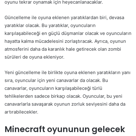
oyunu tekrar oynamak için heyecanlanacaklar.
Güncelleme ile oyuna eklenen yaratıklardan biri, devasa
yaratıklar olacak. Bu yaratıklar, oyuncuların
karşılaşabileceği en güçlü düşmanlar olacak ve oyuncuların
hayatta kalma mücadelesini zorlaştıracak. Ayrıca, oyunun
atmosferini daha da karanlık hale getirecek olan zombi
sürüleri de oyuna ekleniyor.
Yeni güncelleme ile birlikte oyuna eklenen yaratıkların yanı
sıra, oyuncular için yeni canavarlar da olacak. Bu
canavarlar, oyuncuların karşılaşabileceği türlü
tehlikelerden sadece birkaçı olacak. Oyuncular, bu yeni
canavarlarla savaşarak oyunun zorluk seviyesini daha da
artırabilecekler.
Minecraft oyununun gelecek