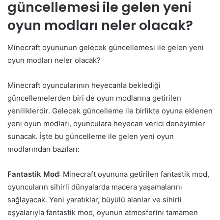
güncellemesi ile gelen yeni
oyun modları neler olacak?
Minecraft oyununun gelecek güncellemesi ile gelen yeni
oyun modları neler olacak?
Minecraft oyuncularının heyecanla beklediği
güncellemelerden biri de oyun modlarına getirilen
yeniliklerdir. Gelecek güncelleme ile birlikte oyuna eklenen
yeni oyun modları, oyunculara heyecan verici deneyimler
sunacak. İşte bu güncelleme ile gelen yeni oyun
modlarından bazıları:
Fantastik Mod
: Minecraft oyununa getirilen fantastik mod,
oyuncuların sihirli dünyalarda macera yaşamalarını
sağlayacak. Yeni yaratıklar, büyülü alanlar ve sihirli
eşyalarıyla fantastik mod, oyunun atmosferini tamamen