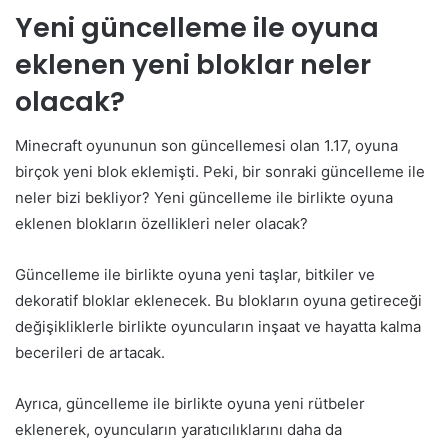
Yeni güncelleme ile oyuna
eklenen yeni bloklar neler
olacak?
Minecraft oyununun son güncellemesi olan 1.17, oyuna
birçok yeni blok eklemişti. Peki, bir sonraki güncelleme ile
neler bizi bekliyor? Yeni güncelleme ile birlikte oyuna
eklenen blokların özellikleri neler olacak?
Güncelleme ile birlikte oyuna yeni taşlar, bitkiler ve
dekoratif bloklar eklenecek. Bu blokların oyuna getireceği
değişikliklerle birlikte oyuncuların inşaat ve hayatta kalma
becerileri de artacak.
Ayrıca, güncelleme ile birlikte oyuna yeni rütbeler
eklenerek, oyuncuların yaratıcılıklarını daha da