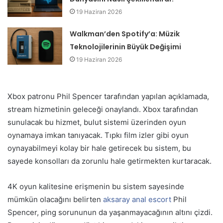
19 Haziran 2026
Walkman’den Spotify’a: Müzik
Teknolojilerinin Büyük Değişimi
19 Haziran 2026
Xbox patronu Phil Spencer tarafından yapılan açıklamada,
stream hizmetinin geleceği onaylandı. Xbox tarafından
sunulacak bu hizmet, bulut sistemi üzerinden oyun
oynamaya imkan tanıyacak. Tıpkı film izler gibi oyun
oynayabilmeyi kolay bir hale getirecek bu sistem, bu
sayede konsolları da zorunlu hale getirmekten kurtaracak.
4K oyun kalitesine erişmenin bu sistem sayesinde
mümkün olacağını belirten
aksaray anal escort
Phil
Spencer, ping sorununun da yaşanmayacağının altını çizdi.