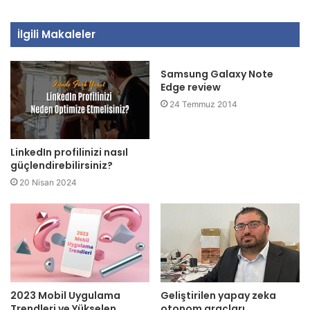
sitesi
İlgili Makaleler
Samsung Galaxy Note
Edge review
24 Temmuz 2014
LinkedIn profilinizi nasıl
güçlendirebilirsiniz?
20 Nisan 2024
2023 Mobil Uygulama
Geliştirilen yapay zeka
Trendleri ve Yükselen
otonom araçları