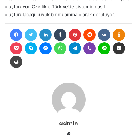
oluşturuyor. Özellikle Türkiye’de sistemin nasıl
oluşturulacağı büyük bir muamma olarak görülüyor.
Facebook
Twitter
LinkedIn
Tumblr
Pinterest
Reddit
VKontakte
Odnokl
Pocket
Skype
Messenger
WhatsApp
Telegram
Viber
Line
E-Posta ile paylaş
Yazdır
admin
Web