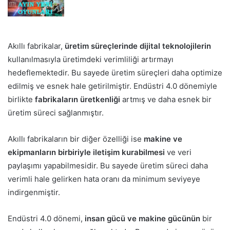
Akıllı fabrikalar,
üretim süreçlerinde dijital teknolojilerin
kullanılmasıyla üretimdeki verimliliği artırmayı
hedeflemektedir. Bu sayede üretim süreçleri daha optimize
edilmiş ve esnek hale getirilmiştir. Endüstri 4.0 dönemiyle
birlikte
fabrikaların üretkenliği
artmış ve daha esnek bir
üretim süreci sağlanmıştır.
Akıllı fabrikaların bir diğer özelliği ise
makine ve
ekipmanların birbiriyle iletişim kurabilmesi
ve veri
paylaşımı yapabilmesidir. Bu sayede üretim süreci daha
verimli hale gelirken hata oranı da minimum seviyeye
indirgenmiştir.
Endüstri 4.0 dönemi,
insan gücü ve makine gücünün
bir