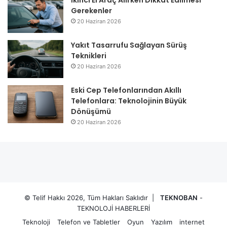
Gerekenler
20 Haziran 2026
Yakıt Tasarrufu Sağlayan Sürüş
Teknikleri
20 Haziran 2026
Eski Cep Telefonlarından Akıllı
Telefonlara: Teknolojinin Büyük
Dönüşümü
20 Haziran 2026
© Telif Hakkı 2026, Tüm Hakları Saklıdır |
TEKNOBAN
-
TEKNOLOJİ HABERLERİ
Teknoloji
Telefon ve Tabletler
Oyun
Yazılım
internet