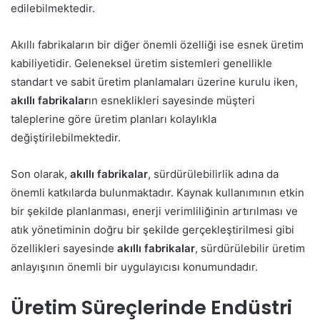
edilebilmektedir.
Akıllı fabrikaların bir diğer önemli özelliği ise esnek üretim
kabiliyetidir. Geleneksel üretim sistemleri genellikle
standart ve sabit üretim planlamaları üzerine kurulu iken,
akıllı fabrikalar
ın esneklikleri sayesinde müşteri
taleplerine göre üretim planları kolaylıkla
değiştirilebilmektedir.
Son olarak,
akıllı fabrikalar
, sürdürülebilirlik adına da
önemli katkılarda bulunmaktadır. Kaynak kullanımının etkin
bir şekilde planlanması, enerji verimliliğinin artırılması ve
atık yönetiminin doğru bir şekilde gerçekleştirilmesi gibi
özellikleri sayesinde
akıllı fabrikalar
, sürdürülebilir üretim
anlayışının önemli bir uygulayıcısı konumundadır.
Üretim Süreçlerinde Endüstri