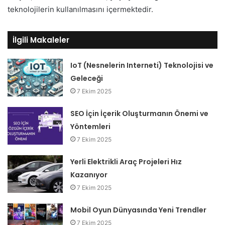
teknolojilerin kullanılmasını içermektedir.
İlgili Makaleler
IoT (Nesnelerin Interneti) Teknolojisi ve
Geleceği
7 Ekim 2025
SEO İçin İçerik Oluşturmanın Önemi ve
Yöntemleri
7 Ekim 2025
Yerli Elektrikli Araç Projeleri Hız
Kazanıyor
7 Ekim 2025
Mobil Oyun Dünyasında Yeni Trendler
7 Ekim 2025