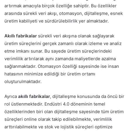
artırmak amacıyla birçok özelliğe sahiptir. Bu özellikler
arasında sürekli veri akışı, otomasyon, dijitalleşme, esnek
üretim kabiliyeti ve sürdürülebilirlik yer almaktadır.
Akıllı fabrikalar
sürekli veri akışına olanak sağlayarak
üretim süreçlerini gerçek zamanlı olarak izleme ve analiz
etme imkanı sunar. Bu sayede üretim süreçlerindeki
verimlilik artırılarak aynı zamanda maliyetlerde azalma
sağlanmaktadır. Otomasyon özelliği sayesinde ise insan
hatasının minimize edildiği bir üretim ortamı
oluşturulmaktadır.
Ayrıca
akıllı fabrikalar
, dijitalleşme konusunda da öncü bir
rol üstlenmektedir. Endüstri 4.0 döneminin temel
özelliklerinden biri olan dijitalleşme sayesinde tüm üretim
süreçleri online olarak takip edilebilmekte, verimlilik
arttırılabilmekte ve stok ve lojistik süreçleri optimize