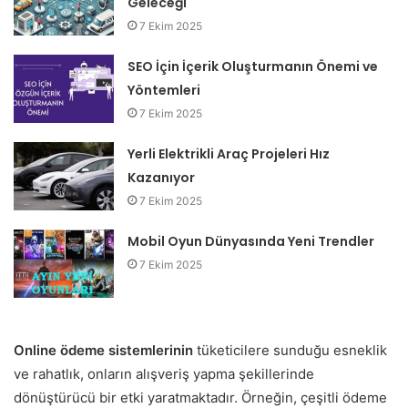
Geleceği
7 Ekim 2025
SEO İçin İçerik Oluşturmanın Önemi ve
Yöntemleri
7 Ekim 2025
Yerli Elektrikli Araç Projeleri Hız
Kazanıyor
7 Ekim 2025
Mobil Oyun Dünyasında Yeni Trendler
7 Ekim 2025
Online ödeme sistemlerinin
tüketicilere sunduğu esneklik
ve rahatlık, onların alışveriş yapma şekillerinde
dönüştürücü bir etki yaratmaktadır. Örneğin, çeşitli ödeme