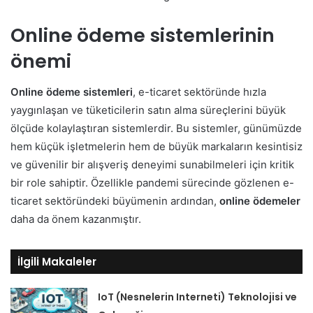
Online ödeme sistemlerinin
önemi
Online ödeme sistemleri
, e-ticaret sektöründe hızla
yaygınlaşan ve tüketicilerin satın alma süreçlerini büyük
ölçüde kolaylaştıran sistemlerdir. Bu sistemler, günümüzde
hem küçük işletmelerin hem de büyük markaların kesintisiz
ve güvenilir bir alışveriş deneyimi sunabilmeleri için kritik
bir role sahiptir. Özellikle pandemi sürecinde gözlenen e-
ticaret sektöründeki büyümenin ardından,
online ödemeler
daha da önem kazanmıştır.
İlgili Makaleler
IoT (Nesnelerin Interneti) Teknolojisi ve