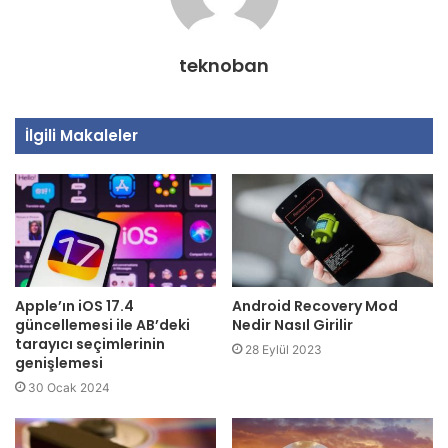
teknoban
İlgili Makaleler
Apple’ın iOS 17.4
Android Recovery Mod
güncellemesi ile AB’deki
Nedir Nasıl Girilir
tarayıcı seçimlerinin
28 Eylül 2023
genişlemesi
30 Ocak 2024