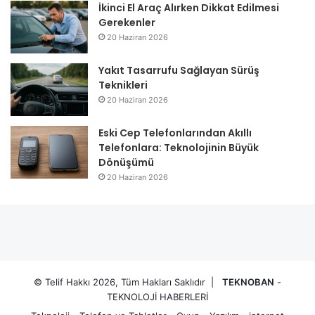
İkinci El Araç Alırken Dikkat Edilmesi
Gerekenler
20 Haziran 2026
Yakıt Tasarrufu Sağlayan Sürüş
Teknikleri
20 Haziran 2026
Eski Cep Telefonlarından Akıllı
Telefonlara: Teknolojinin Büyük
Dönüşümü
20 Haziran 2026
© Telif Hakkı 2026, Tüm Hakları Saklıdır |
TEKNOBAN
-
TEKNOLOJİ HABERLERİ