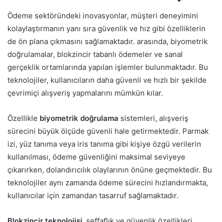
Ödeme sektöründeki inovasyonlar, müşteri deneyimini
kolaylaştırmanın yanı sıra güvenlik ve hız gibi özelliklerin
de ön plana çıkmasını sağlamaktadır. arasında, biyometrik
doğrulamalar, blokzincir tabanlı ödemeler ve sanal
gerçeklik ortamlarında yapılan işlemler bulunmaktadır. Bu
teknolojiler, kullanıcıların daha güvenli ve hızlı bir şekilde
çevrimiçi alışveriş yapmalarını mümkün kılar.
Özellikle
biyometrik doğrulama
sistemleri, alışveriş
sürecini büyük ölçüde güvenli hale getirmektedir. Parmak
izi, yüz tanıma veya iris tanıma gibi kişiye özgü verilerin
kullanılması, ödeme güvenliğini maksimal seviyeye
çıkarırken, dolandırıcılık olaylarının önüne geçmektedir. Bu
teknolojiler aynı zamanda ödeme sürecini hızlandırmakta,
kullanıcılar için zamandan tasarruf sağlamaktadır.
Blokzincir teknolojisi
, şeffaflık ve güvenlik özellikleri