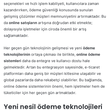
seçenekleri ve hızlı işlem kabiliyeti, kullanıcılara zaman
kazandırırken, ödeme güvenliği konusunda sunulan
gelişmiş çözümler müşteri memnuniyetini artırmaktadır. Bu
da
online satışların
artışına doğrudan etki etmekte;
dolayısıyla işletmeler için ciroda önemli bir artış
sağlamaktadır.
Her geçen gün teknolojinin gelişmesi ve yeni
ödeme
teknolojilerinin
ortaya çıkması ile birlikte,
online ödeme
sistemleri
daha da entegre ve kullanıcı dostu hale
gelmektedir. Artan bu entegrasyon sayesinde, e-ticaret
platformları daha geniş bir müşteri kitlesine ulaşabilir ve
global pazarlarda daha rekabetçi olabilirler. Bu bağlamda,
online ödeme sistemlerinin önemi, hem işletmeler hem de
tüketiciler için her geçen gün artmaktadır.
Yeni nesil ödeme teknolojileri