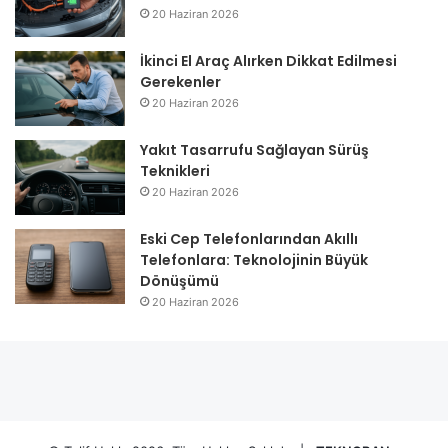
20 Haziran 2026
İkinci El Araç Alırken Dikkat Edilmesi
Gerekenler
20 Haziran 2026
Yakıt Tasarrufu Sağlayan Sürüş
Teknikleri
20 Haziran 2026
Eski Cep Telefonlarından Akıllı
Telefonlara: Teknolojinin Büyük
Dönüşümü
20 Haziran 2026