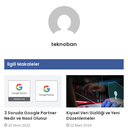
teknoban
İlgili Makaleler
3 Soruda Google Partner
Kişisel Veri Gizliliği ve Yeni
Nedir ve Nasıl Olunur
Düzenlemeler
20 Ekim 2022
22 Mart 2024