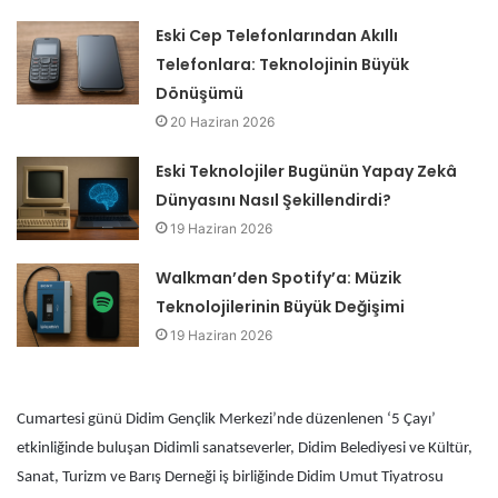
Eski Cep Telefonlarından Akıllı
Telefonlara: Teknolojinin Büyük
Dönüşümü
20 Haziran 2026
Eski Teknolojiler Bugünün Yapay Zekâ
Dünyasını Nasıl Şekillendirdi?
19 Haziran 2026
Walkman’den Spotify’a: Müzik
Teknolojilerinin Büyük Değişimi
19 Haziran 2026
Cumartesi günü Didim Gençlik Merkezi’nde düzenlenen ‘5 Çayı’
etkinliğinde buluşan Didimli sanatseverler, Didim Belediyesi ve Kültür,
Sanat, Turizm ve Barış Derneği iş birliğinde Didim Umut Tiyatrosu