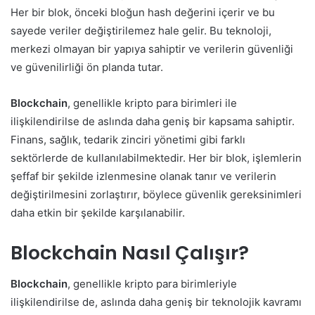
Her bir blok, önceki bloğun hash değerini içerir ve bu
sayede veriler değiştirilemez hale gelir. Bu teknoloji,
merkezi olmayan bir yapıya sahiptir ve verilerin güvenliği
ve güvenilirliği ön planda tutar.
Blockchain
, genellikle kripto para birimleri ile
ilişkilendirilse de aslında daha geniş bir kapsama sahiptir.
Finans, sağlık, tedarik zinciri yönetimi gibi farklı
sektörlerde de kullanılabilmektedir. Her bir blok, işlemlerin
şeffaf bir şekilde izlenmesine olanak tanır ve verilerin
değiştirilmesini zorlaştırır, böylece güvenlik gereksinimleri
daha etkin bir şekilde karşılanabilir.
Blockchain Nasıl Çalışır?
Blockchain
, genellikle kripto para birimleriyle
ilişkilendirilse de, aslında daha geniş bir teknolojik kavramı