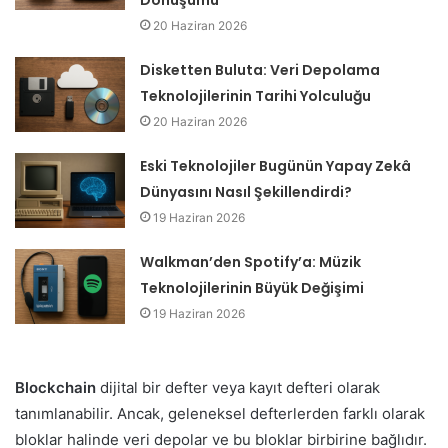
20 Haziran 2026
Disketten Buluta: Veri Depolama
Teknolojilerinin Tarihi Yolculuğu
20 Haziran 2026
Eski Teknolojiler Bugünün Yapay Zekâ
Dünyasını Nasıl Şekillendirdi?
19 Haziran 2026
Walkman’den Spotify’a: Müzik
Teknolojilerinin Büyük Değişimi
19 Haziran 2026
Blockchain
dijital bir defter veya kayıt defteri olarak
tanımlanabilir. Ancak, geleneksel defterlerden farklı olarak
bloklar halinde veri depolar ve bu bloklar birbirine bağlıdır.