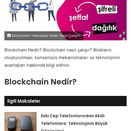
Blockchain Teknolojisi Nedir, Nasıl Çalışır?
Blockchain Nedir? Blockchain nasıl çalışır? Blokların
oluşturulması, konsensüs mekanizmaları ve teknolojinin
avantajları hakkında bilgi edinin.
Blockchain Nedir?
İlgili Makaleler
Eski Cep Telefonlarından Akıllı
Telefonlara: Teknolojinin Büyük
Dönüşümü