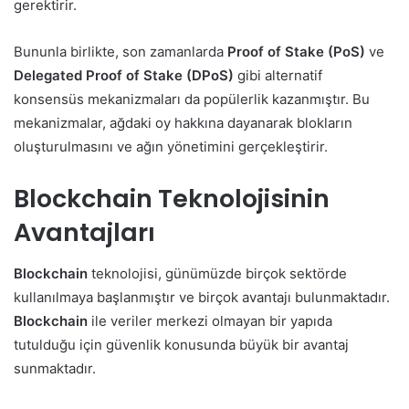
gerektirir.
Bununla birlikte, son zamanlarda
Proof of Stake (PoS)
ve
Delegated Proof of Stake (DPoS)
gibi alternatif
konsensüs mekanizmaları da popülerlik kazanmıştır. Bu
mekanizmalar, ağdaki oy hakkına dayanarak blokların
oluşturulmasını ve ağın yönetimini gerçekleştirir.
Blockchain Teknolojisinin
Avantajları
Blockchain
teknolojisi, günümüzde birçok sektörde
kullanılmaya başlanmıştır ve birçok avantajı bulunmaktadır.
Blockchain
ile veriler merkezi olmayan bir yapıda
tutulduğu için güvenlik konusunda büyük bir avantaj
sunmaktadır.