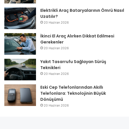
Elektrikli Araç Bataryalarının Ömrü Nasıl
Uzatılır?
20 Haziran 2026
İkinci El Araç Alırken Dikkat Edilmesi
Gerekenler
20 Haziran 2026
Yakıt Tasarrufu Sağlayan Sürüş
Teknikleri
20 Haziran 2026
Eski Cep Telefonlarından Akıllı
Telefonlara: Teknolojinin Büyük
Dönüşümü
20 Haziran 2026