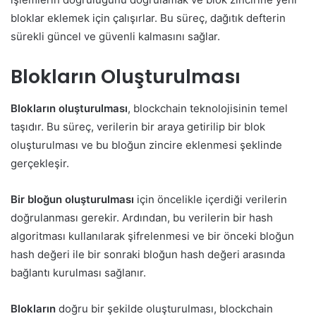
bloklar eklemek için çalışırlar. Bu süreç, dağıtık defterin
sürekli güncel ve güvenli kalmasını sağlar.
Blokların Oluşturulması
Blokların oluşturulması
, blockchain teknolojisinin temel
taşıdır. Bu süreç, verilerin bir araya getirilip bir blok
oluşturulması ve bu bloğun zincire eklenmesi şeklinde
gerçekleşir.
Bir bloğun oluşturulması
için öncelikle içerdiği verilerin
doğrulanması gerekir. Ardından, bu verilerin bir hash
algoritması kullanılarak şifrelenmesi ve bir önceki bloğun
hash değeri ile bir sonraki bloğun hash değeri arasında
bağlantı kurulması sağlanır.
Blokların
doğru bir şekilde oluşturulması, blockchain