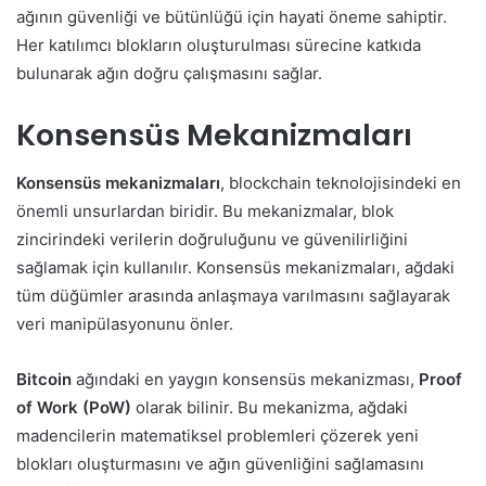
ağının güvenliği ve bütünlüğü için hayati öneme sahiptir.
Her katılımcı blokların oluşturulması sürecine katkıda
bulunarak ağın doğru çalışmasını sağlar.
Konsensüs Mekanizmaları
Konsensüs mekanizmaları
, blockchain teknolojisindeki en
önemli unsurlardan biridir. Bu mekanizmalar, blok
zincirindeki verilerin doğruluğunu ve güvenilirliğini
sağlamak için kullanılır. Konsensüs mekanizmaları, ağdaki
tüm düğümler arasında anlaşmaya varılmasını sağlayarak
veri manipülasyonunu önler.
Bitcoin
ağındaki en yaygın konsensüs mekanizması,
Proof
of Work (PoW)
olarak bilinir. Bu mekanizma, ağdaki
madencilerin matematiksel problemleri çözerek yeni
blokları oluşturmasını ve ağın güvenliğini sağlamasını