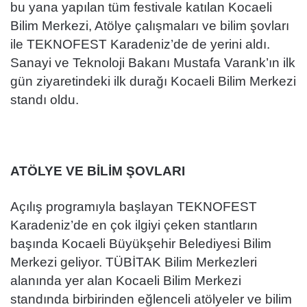
bu yana yapılan tüm festivale katılan Kocaeli
Bilim Merkezi, Atölye çalışmaları ve bilim şovları
ile TEKNOFEST Karadeniz’de de yerini aldı.
Sanayi ve Teknoloji Bakanı Mustafa Varank’ın ilk
gün ziyaretindeki ilk durağı Kocaeli Bilim Merkezi
standı oldu.
ATÖLYE VE BİLİM ŞOVLARI
Açılış programıyla başlayan TEKNOFEST
Karadeniz’de en çok ilgiyi çeken stantların
başında Kocaeli Büyükşehir Belediyesi Bilim
Merkezi geliyor. TÜBİTAK Bilim Merkezleri
alanında yer alan Kocaeli Bilim Merkezi
standında birbirinden eğlenceli atölyeler ve bilim