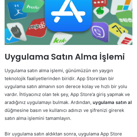
Uygulama Satın Alma İşlemi
Uygulama satın alma işlemi, günümüzün en yaygın
teknolojik faaliyetlerinden biridir. App Store’dan bir
uygulama satın almanın son derece kolay ve hızlı bir yolu
vardır. İhtiyacınız olan tek şey, App Store’a giriş yapmak ve
aradığınız uygulamayı bulmak. Ardından,
uygulama satın al
düğmesine basın ve kullanıcı adınızı ve şifrenizi girerek
satın alma işlemini tamamlayın.
Bir uygulama satın aldıktan sonra, uygulama App Store