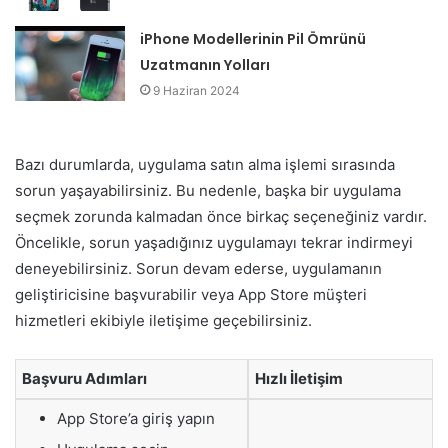
iPhone Modellerinin Pil Ömrünü
Uzatmanın Yolları
9 Haziran 2024
Bazı durumlarda, uygulama satın alma işlemi sırasında
sorun yaşayabilirsiniz. Bu nedenle, başka bir uygulama
seçmek zorunda kalmadan önce birkaç seçeneğiniz vardır.
Öncelikle, sorun yaşadığınız uygulamayı tekrar indirmeyi
deneyebilirsiniz. Sorun devam ederse, uygulamanın
geliştiricisine başvurabilir veya App Store müşteri
hizmetleri ekibiyle iletişime geçebilirsiniz.
Başvuru Adımları
Hızlı İletişim
App Store’a giriş yapın