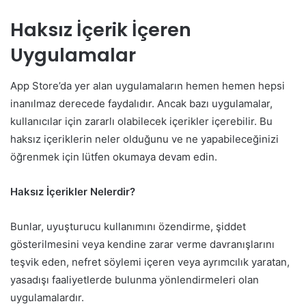
Haksız İçerik İçeren
Uygulamalar
App Store’da yer alan uygulamaların hemen hemen hepsi
inanılmaz derecede faydalıdır. Ancak bazı uygulamalar,
kullanıcılar için zararlı olabilecek içerikler içerebilir. Bu
haksız içeriklerin neler olduğunu ve ne yapabileceğinizi
öğrenmek için lütfen okumaya devam edin.
Haksız İçerikler Nelerdir?
Bunlar, uyuşturucu kullanımını özendirme, şiddet
gösterilmesini veya kendine zarar verme davranışlarını
teşvik eden, nefret söylemi içeren veya ayrımcılık yaratan,
yasadışı faaliyetlerde bulunma yönlendirmeleri olan
uygulamalardır.