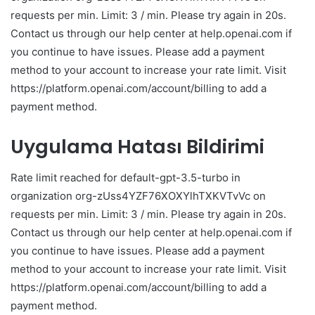
requests per min. Limit: 3 / min. Please try again in 20s.
Contact us through our help center at help.openai.com if
you continue to have issues. Please add a payment
method to your account to increase your rate limit. Visit
https://platform.openai.com/account/billing to add a
payment method.
Uygulama Hatası Bildirimi
Rate limit reached for default-gpt-3.5-turbo in
organization org-zUss4YZF76XOXYlhTXKVTvVc on
requests per min. Limit: 3 / min. Please try again in 20s.
Contact us through our help center at help.openai.com if
you continue to have issues. Please add a payment
method to your account to increase your rate limit. Visit
https://platform.openai.com/account/billing to add a
payment method.