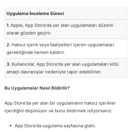
Uygulama İnceleme Süreci
1.
Apple, App Store’da yer alan uygulamaları düzenli
olarak gözden geçirir.
2.
Haksız içerik veya faaliyetleri içeren uygulamaları
gerektiğinde hemen kaldırır.
3.
Kullanıcılar, App Store’da yer alan uygulamaları kötü
amaçlı davranışlar nedeniyle rapor edebilirler.
Bu Uygulamalar Nasıl Bildirilir?
App Store’da yer alan bir uygulamanın haksız içerikler
içerdiğini düşünüyor ve bunu bildirmek istiyorsanız:
App Store’da uygulama sayfasına gidin.